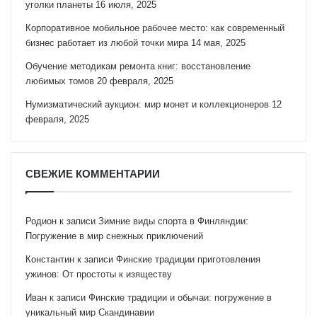
уголки планеты
16 июля, 2025
Корпоративное мобильное рабочее место: как современный
бизнес работает из любой точки мира
14 мая, 2025
Обучение методикам ремонта книг: восстановление
любимых томов
20 февраля, 2025
Нумизматический аукцион: мир монет и коллекционеров
12
февраля, 2025
СВЕЖИЕ КОММЕНТАРИИ
Родион
к записи
Зимние виды спорта в Финляндии:
Погружение в мир снежных приключений
Константин
к записи
Финские традиции приготовления
ужинов: От простоты к изяществу
Иван
к записи
Финские традиции и обычаи: погружение в
уникальный мир Скандинавии