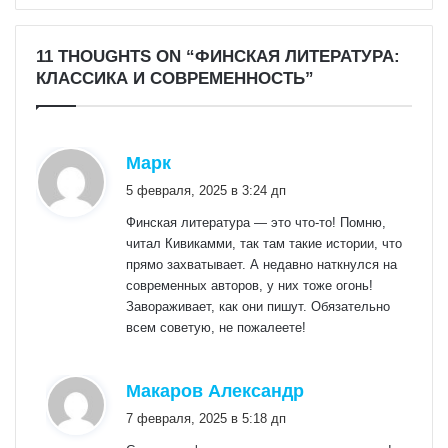
11 THOUGHTS ON “ФИНСКАЯ ЛИТЕРАТУРА:
КЛАССИКА И СОВРЕМЕННОСТЬ”
:
Марк
5 февраля, 2025 в 3:24 дп
Финская литература — это что-то! Помню,
читал Кивикамми, так там такие истории, что
прямо захватывает. А недавно наткнулся на
современных авторов, у них тоже огонь!
Завораживает, как они пишут. Обязательно
всем советую, не пожалеете!
:
Макаров Александр
7 февраля, 2025 в 5:18 дп