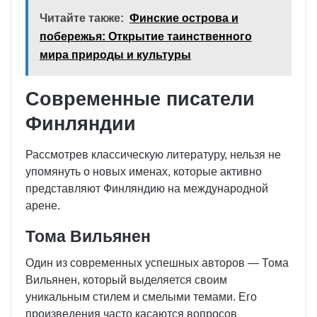
Читайте также:
Финские острова и
побережья: Открытие таинственного
мира природы и культуры
Современные писатели
Финляндии
Рассмотрев классическую литературу, нельзя не
упомянуть о новых именах, которые активно
представляют Финляндию на международной
арене.
Тома Вильянен
Один из современных успешных авторов — Тома
Вильянен, который выделяется своим
уникальным стилем и смелыми темами. Его
произведения часто касаются вопросов