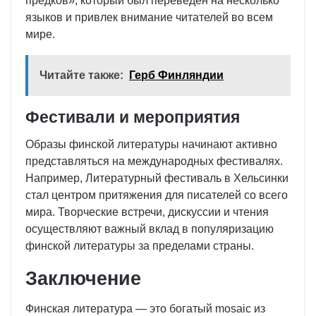
предков», который был переведен на несколько
языков и привлек внимание читателей во всем
мире.
Читайте также:
Герб Финляндии
Фестивали и мероприятия
Образы финской литературы начинают активно
представляться на международных фестивалях.
Например, Литературный фестиваль в Хельсинки
стал центром притяжения для писателей со всего
мира. Творческие встречи, дискуссии и чтения
осуществляют важный вклад в популяризацию
финской литературы за пределами страны.
Заключение
Финская литература — это богатый mosaic из