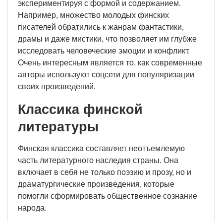
экспериментируя с формой и содержанием.
Например, множество молодых финских
писателей обратились к жанрам фантастики,
драмы и даже мистики, что позволяет им глубже
исследовать человеческие эмоции и конфликт.
Очень интересным является то, как современные
авторы используют соцсети для популяризации
своих произведений.
Классика финской
литературы
Финская классика составляет неотъемлемую
часть литературного наследия страны. Она
включает в себя не только поэзию и прозу, но и
драматургические произведения, которые
помогли сформировать общественное сознание
народа.