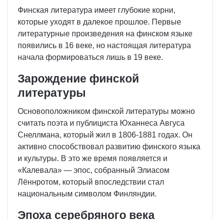
Финская литература имеет глубокие корни,
которые уходят в далекое прошлое. Первые
литературные произведения на финском языке
появились в 16 веке, но настоящая литература
начала формироваться лишь в 19 веке.
Зарождение финской
литературы
Основоположником финской литературы можно
считать поэта и публициста Юханнеса Авгуса
Снеллмана, который жил в 1806-1881 годах. Он
активно способствовал развитию финского языка
и культуры. В это же время появляется и
«Калевала» — эпос, собранный Элиасом
Лённротом, который впоследствии стал
национальным символом Финляндии.
Эпоха серебряного века