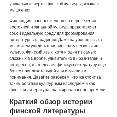
уникальные черты финской культуры, языка и
мышления.
Финляндия, расположенная на пересечении
восточной и западной культур, представляет
собой идеальную среду для формирования
литературных традиций. Даже на уровне языка
мы можем увидеть влияние сразу нескольких
культур. Финский язык, хотя и один из самых
сложных в Европе, удивительно выразителен и
интересен, и это делает финскую литературу еще
более привлекательной для изучения и
понимания. Давайте разберем, что же стоит за
таким богатым культурным наследием и как
финская литература адаптировалась ко времени.
Краткий обзор истории
финской литературы