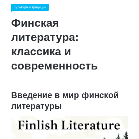
Культура и традиции
Финская
литература:
классика и
современность
Введение в мир финской
литературы