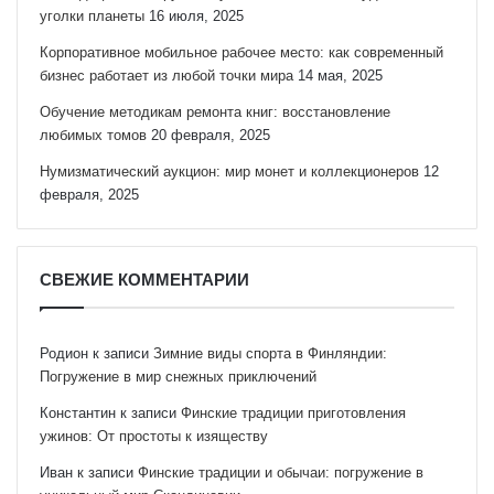
уголки планеты
16 июля, 2025
Корпоративное мобильное рабочее место: как современный
бизнес работает из любой точки мира
14 мая, 2025
Обучение методикам ремонта книг: восстановление
любимых томов
20 февраля, 2025
Нумизматический аукцион: мир монет и коллекционеров
12
февраля, 2025
СВЕЖИЕ КОММЕНТАРИИ
Родион
к записи
Зимние виды спорта в Финляндии:
Погружение в мир снежных приключений
Константин
к записи
Финские традиции приготовления
ужинов: От простоты к изяществу
Иван
к записи
Финские традиции и обычаи: погружение в