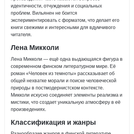
идентичности, отчуждения и социальных
проблем. Вильянен не боится
экспериментировать с форматом, что делает его
книги свежими и интересными для вдумчивого
читателя.
Лена Микколи
Лена Микколи — ещё одна выдающаяся фигура в
современном финском литературном мире. Её
роман «Человек из темноты» рассказывает об
общей нехватке морали и поиске человеческой
природы в постмодернистском контексте.
Микколи искусно соединяет элементы реализма и
мистики, что создает уникальную атмосферу в её
произведениях.
Классификация и жанры
Разнообразие жанров в финской литературе