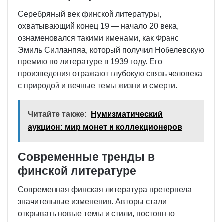
Серебряный век финской литературы,
охватывающий конец 19 — начало 20 века,
ознаменовался такими именами, как Франс
Эмиль Силланпяа, который получил Нобелевскую
премию по литературе в 1939 году. Его
произведения отражают глубокую связь человека
с природой и вечные темы жизни и смерти.
Читайте также:
Нумизматический
аукцион: мир монет и коллекционеров
Современные тренды в
финской литературе
Современная финская литература претерпела
значительные изменения. Авторы стали
открывать новые темы и стили, постоянно