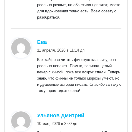
реально разные, но оба стиля цепляют, место
для вдохновения точно есть! Всем советую
разобраться.
:
Ева
11 апреля, 2026 в 11:14 дп
Как кайфово читать финскую классику, она
реально цепляет! Помню, залипал целый
вечер с книгой, пока все вокруг спали. Теперь
знаю, что финны не только морозы умеют, но
и душевные истории писать. Спасибо за такую
тему, прям вдохновила!
:
Ульянов Дмитрий
10 мая, 2026 в 2:00 дп