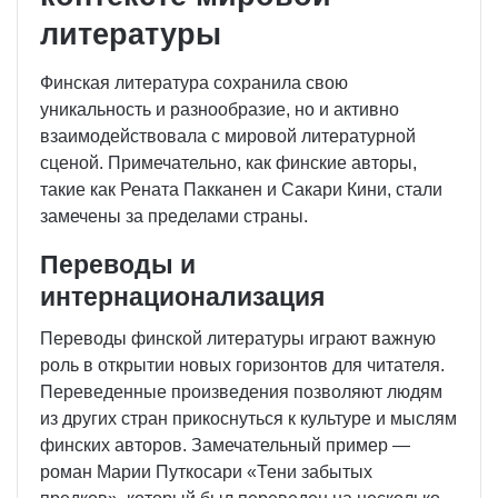
литературы
Финская литература сохранила свою
уникальность и разнообразие, но и активно
взаимодействовала с мировой литературной
сценой. Примечательно, как финские авторы,
такие как Рената Пакканен и Сакари Кини, стали
замечены за пределами страны.
Переводы и
интернационализация
Переводы финской литературы играют важную
роль в открытии новых горизонтов для читателя.
Переведенные произведения позволяют людям
из других стран прикоснуться к культуре и мыслям
финских авторов. Замечательный пример —
роман Марии Путкосари «Тени забытых