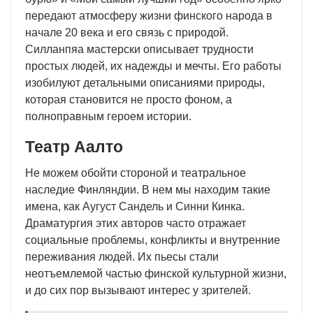
передают атмосферу жизни финского народа в
начале 20 века и его связь с природой.
Силланпяа мастерски описывает трудности
простых людей, их надежды и мечты. Его работы
изобилуют детальными описаниями природы,
которая становится не просто фоном, а
полноправным героем истории.
Театр Аалто
Не можем обойти стороной и театральное
наследие Финляндии. В нем мы находим такие
имена, как Аугуст Сандель и Синни Кинка.
Драматургия этих авторов часто отражает
социальные проблемы, конфликты и внутренние
переживания людей. Их пьесы стали
неотъемлемой частью финской культурной жизни,
и до сих пор вызывают интерес у зрителей.