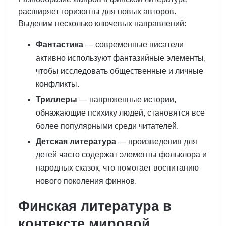
расширяет горизонты для новых авторов.
Выделим несколько ключевых направлений:
Фантастика
— современные писатели
активно используют фантазийные элементы,
чтобы исследовать общественные и личные
конфликты.
Триллеры
— напряженные истории,
обнажающие психику людей, становятся все
более популярными среди читателей.
Детская литература
— произведения для
детей часто содержат элементы фольклора и
народных сказок, что помогает воспитанию
нового поколения финнов.
Финская литература в
контексте мировой