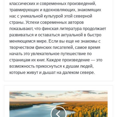
классических и современных произведений,
травмирующих и вдохновляющих, знакомящих
нас с уникальной культурой этой северной
страны. Успехи современных авторов
показывают, что финская литература продолжает
развиваться и оставаться актуальной в быстро
меняющемся мире. Если вы еще не знакомы с
творчеством финских писателей, самое время
начать это увлекательное путешествие по
страницам их книг. Каждое произведение — это
возможность прикоснуться к душам людей,
которые живут и дышат на далеком севере.