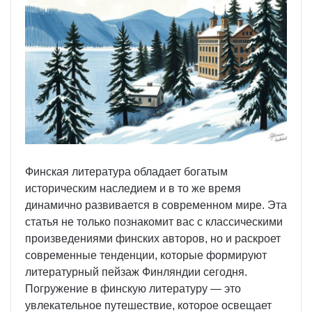
Финская литература обладает богатым
историческим наследием и в то же время
динамично развивается в современном мире. Эта
статья не только познакомит вас с классическими
произведениями финских авторов, но и раскроет
современные тенденции, которые формируют
литературный пейзаж Финляндии сегодня.
Погружение в финскую литературу — это
увлекательное путешествие, которое освещает