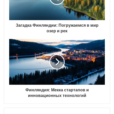
Загадка Финляндии: Погружаемся в мир
озер и рек
Финляндия: Мекка стартапов и
инновационных технологий