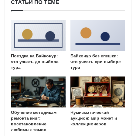
СТАТЬИ ПО ТЕМЕ
Поездка на Байконур:
Байконур без спешки:
что узнать до выбора
что учесть при выборе
тура
тура
Обучение методикам
Нумизматический
ремонта книг:
аукцион: мир монет и
восстановление
коллекционеров
любимых томов