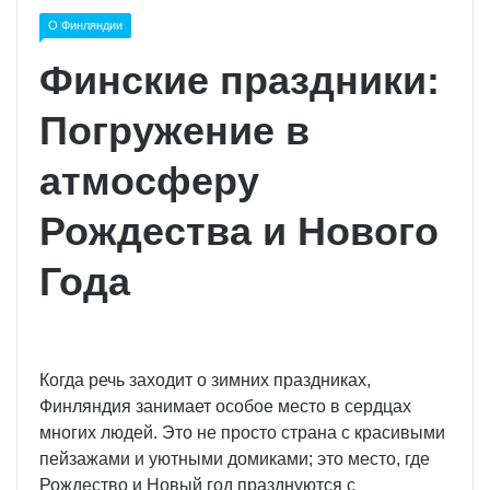
О Финляндии
Финские праздники:
Погружение в
атмосферу
Рождества и Нового
Года
Когда речь заходит о зимних праздниках,
Финляндия занимает особое место в сердцах
многих людей. Это не просто страна с красивыми
пейзажами и уютными домиками; это место, где
Рождество и Новый год празднуются с