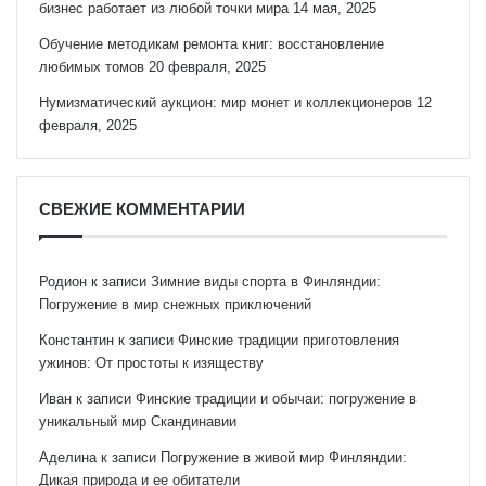
бизнес работает из любой точки мира
14 мая, 2025
Обучение методикам ремонта книг: восстановление
любимых томов
20 февраля, 2025
Нумизматический аукцион: мир монет и коллекционеров
12
февраля, 2025
СВЕЖИЕ КОММЕНТАРИИ
Родион
к записи
Зимние виды спорта в Финляндии:
Погружение в мир снежных приключений
Константин
к записи
Финские традиции приготовления
ужинов: От простоты к изяществу
Иван
к записи
Финские традиции и обычаи: погружение в
уникальный мир Скандинавии
Аделина
к записи
Погружение в живой мир Финляндии:
Дикая природа и ее обитатели