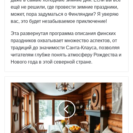
ещё не решили, где провести зимние праздники,
может, пора задуматься о Финляндии? Я уверяю
вас, это будет незабываемое приключение!
Эта развернутая программа описания финских
праздников охватывает множество аспектов, от
традиций до значимости Санта-Клауса, позволяя
читателям глубже понять атмосферу Рождества и
Нового года в этой северной стране.