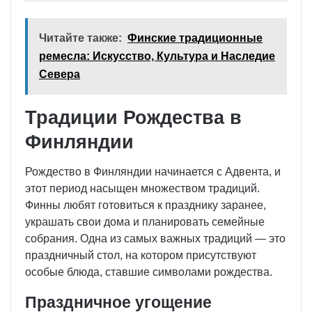
Читайте также:
Финские традиционные
ремесла: Искусство, Культура и Наследие
Севера
Традиции Рождества в
Финляндии
Рождество в Финляндии начинается с Адвента, и
этот период насыщен множеством традиций.
Финны любят готовиться к празднику заранее,
украшать свои дома и планировать семейные
собрания. Одна из самых важных традиций — это
праздничный стол, на котором присутствуют
особые блюда, ставшие символами рождества.
Праздничное угощение