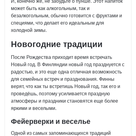
И, конечно же, не забудьте о пунше. Этот напиток
может быть как алкогольным, так и
безалкогольным, обычно готовится с фруктами и
специями, что делает его идеальным для
холодной зимы.
Новогодние традиции
После Рождества приходит время встречать
Новый год. В Финляндии новый год празднуется с
радостью, и это еще одна отличная возможность
для семейных встреч и празднования. Финны
верят, что как ты встретишь Новый год, так его и
проведёшь, поэтому усиливается праздную
атмосферы и праздники становятся еще более
яркими и веселыми.
Фейерверки и веселье
Одной из самых запоминающихся традиций