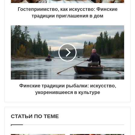
Гостеприимство, как искусство: Финские
традиции приглашения в дом
Финские традиции рыбалки: искусство,
укоренившееся в культуре
СТАТЬИ ПО ТЕМЕ