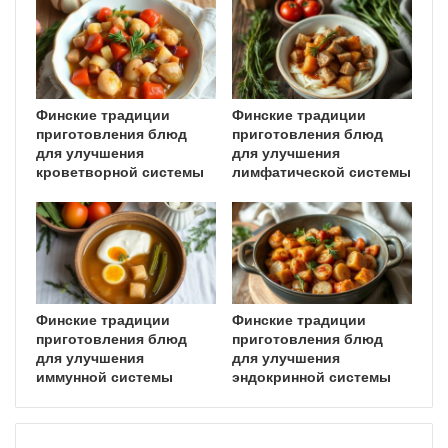
Финские традиции
Финские традиции
приготовления блюд
приготовления блюд
для улучшения
для улучшения
кроветворной системы
лимфатической системы
Финские традиции
Финские традиции
приготовления блюд
приготовления блюд
для улучшения
для улучшения
иммунной системы
эндокринной системы