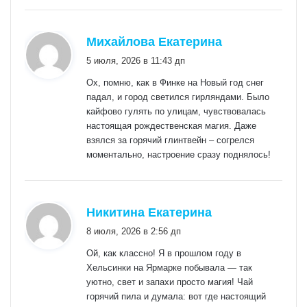
:
Михайлова Екатерина
5 июля, 2026 в 11:43 дп
Ох, помню, как в Финке на Новый год снег
падал, и город светился гирляндами. Было
кайфово гулять по улицам, чувствовалась
настоящая рождественская магия. Даже
взялся за горячий глинтвейн – согрелся
моментально, настроение сразу поднялось!
:
Никитина Екатерина
8 июля, 2026 в 2:56 дп
Ой, как классно! Я в прошлом году в
Хельсинки на Ярмарке побывала — так
уютно, свет и запахи просто магия! Чай
горячий пила и думала: вот где настоящий