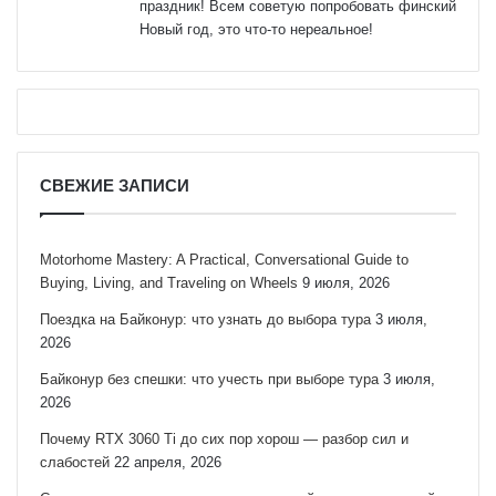
праздник! Всем советую попробовать финский
Новый год, это что-то нереальное!
СВЕЖИЕ ЗАПИСИ
Motorhome Mastery: A Practical, Conversational Guide to
Buying, Living, and Traveling on Wheels
9 июля, 2026
Поездка на Байконур: что узнать до выбора тура
3 июля,
2026
Байконур без спешки: что учесть при выборе тура
3 июля,
2026
Почему RTX 3060 Ti до сих пор хорош — разбор сил и
слабостей
22 апреля, 2026