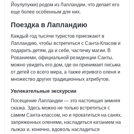
Йоулупукки) родом из Лапландии, что делает его
еще более особенным для них.
Поездка в Лапландию
Каждый год тысячи туристов приезжают в
Лапландию, чтобы встретиться с Санта-Класом и
подарить детям, да и себе, частичку магии. В
Рованиеми, официальной резиденции Санты,
можно увидеть его дом, где он принимает письма
от детей со всего мира, а также игривого оленя и
множество других традиционных атрибутов.
Увлекательные экскурсии
Посещение Лапландии — это настоящая зимняя
сказка. Здесь можно не только встретиться с
самим Санта-классом, но и прокатиться на санях,
запряженных оленями, насладиться катанием на
лыжах и, конечно, вдоволь насладиться