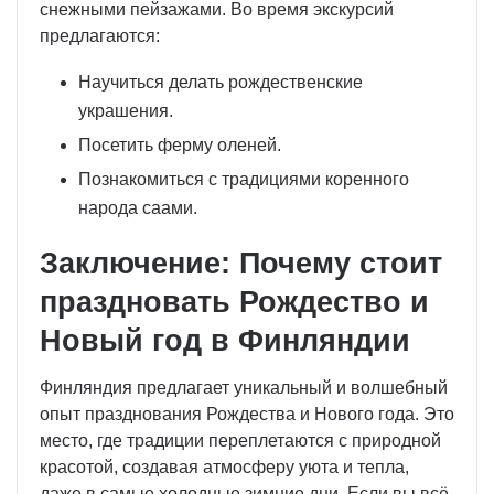
снежными пейзажами. Во время экскурсий
предлагаются:
Научиться делать рождественские
украшения.
Посетить ферму оленей.
Познакомиться с традициями коренного
народа саами.
Заключение: Почему стоит
праздновать Рождество и
Новый год в Финляндии
Финляндия предлагает уникальный и волшебный
опыт празднования Рождества и Нового года. Это
место, где традиции переплетаются с природной
красотой, создавая атмосферу уюта и тепла,
даже в самые холодные зимние дни. Если вы всё