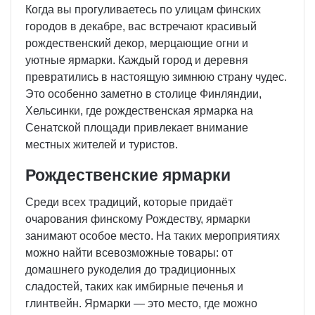
Когда вы прогуливаетесь по улицам финских
городов в декабре, вас встречают красивый
рождественский декор, мерцающие огни и
уютные ярмарки. Каждый город и деревня
превратились в настоящую зимнюю страну чудес.
Это особенно заметно в столице Финляндии,
Хельсинки, где рождественская ярмарка на
Сенатской площади привлекает внимание
местных жителей и туристов.
Рождественские ярмарки
Среди всех традиций, которые придаёт
очарования финскому Рождеству, ярмарки
занимают особое место. На таких мероприятиях
можно найти всевозможные товары: от
домашнего рукоделия до традиционных
сладостей, таких как имбирные печенья и
глинтвейн. Ярмарки — это место, где можно