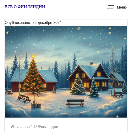
Меню
Опубликовано: 26 декабря 2024
Главная
/
О Финляндии