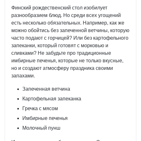
Финский рождественский стол изобилует
разнообразием блюд. Но среди всех угощений
есть несколько обязательных. Например, как же
можно обойтись без запеченной ветчины, которую
часто подают с горчицей? Или без картофельного
запеканки, который готовят с морковью и
сливками? Не забудьте про традиционные
имбирные печенья, которые не только вкусные,
но и создают атмосферу праздника своими
запахами.
Запеченная ветчина
Картофельная запеканка
Гречка с мясом
Имбирные печенья
Молочный пунш