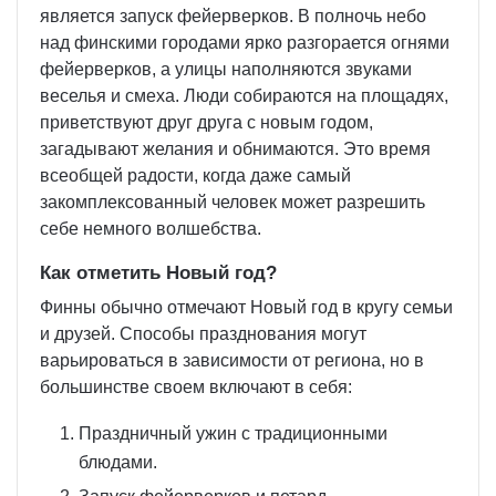
является запуск фейерверков. В полночь небо
над финскими городами ярко разгорается огнями
фейерверков, а улицы наполняются звуками
веселья и смеха. Люди собираются на площадях,
приветствуют друг друга с новым годом,
загадывают желания и обнимаются. Это время
всеобщей радости, когда даже самый
закомплексованный человек может разрешить
себе немного волшебства.
Как отметить Новый год?
Финны обычно отмечают Новый год в кругу семьи
и друзей. Способы празднования могут
варьироваться в зависимости от региона, но в
большинстве своем включают в себя:
Праздничный ужин с традиционными
блюдами.