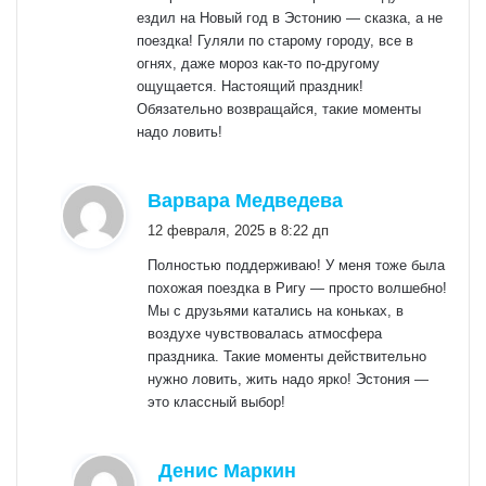
ездил на Новый год в Эстонию — сказка, а не
поездка! Гуляли по старому городу, все в
огнях, даже мороз как-то по-другому
ощущается. Настоящий праздник!
Обязательно возвращайся, такие моменты
надо ловить!
:
Варвара Медведева
12 февраля, 2025 в 8:22 дп
Полностью поддерживаю! У меня тоже была
похожая поездка в Ригу — просто волшебно!
Мы с друзьями катались на коньках, в
воздухе чувствовалась атмосфера
праздника. Такие моменты действительно
нужно ловить, жить надо ярко! Эстония —
это классный выбор!
:
Денис Маркин