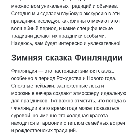
множеством уникальных традиций и обычаев.
Сегодня мы сделаем глубокую экскурсию в эти
праздники, исследуя, как финны отмечают этот
волшебный период, и какие специфические
традиции делают их праздники особыми.
Надеюсь, вам будет интересно и увлекательно!
Зимняя сказка Финляндии
Финляндия — это настоящая зимняя сказка,
особенно в период Рождества и Нового года.
Снежные пейзажи, заснеженные леса и
морозные вечера создают атмосферу, идеальную
для праздников. Тут важно отметить, что погода в
Финляндии в это время года может показаться
суровой, но именно эта холодная красота
находится в гармонии с теплом семейных встреч
и рождественских традиций.