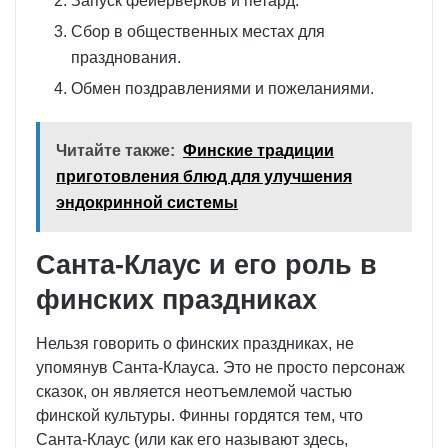
Запуск фейерверков и петард.
Сбор в общественных местах для
празднования.
Обмен поздравлениями и пожеланиями.
Читайте также:
Финские традиции
приготовления блюд для улучшения
эндокринной системы
Санта-Клаус и его роль в
финских праздниках
Нельзя говорить о финских праздниках, не
упомянув Санта-Клауса. Это не просто персонаж
сказок, он является неотъемлемой частью
финской культуры. Финны гордятся тем, что
Санта-Клаус (или как его называют здесь,