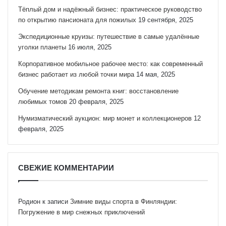
Тёплый дом и надёжный бизнес: практическое руководство
по открытию пансионата для пожилых
19 сентября, 2025
Экспедиционные круизы: путешествие в самые удалённые
уголки планеты
16 июля, 2025
Корпоративное мобильное рабочее место: как современный
бизнес работает из любой точки мира
14 мая, 2025
Обучение методикам ремонта книг: восстановление
любимых томов
20 февраля, 2025
Нумизматический аукцион: мир монет и коллекционеров
12
февраля, 2025
СВЕЖИЕ КОММЕНТАРИИ
Родион
к записи
Зимние виды спорта в Финляндии:
Погружение в мир снежных приключений