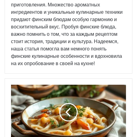
приготовления. Множество ароматных
ингредиентов и уникальные кулинарные техники
придают финским блюдам особую гармонию и
восхитительный вкус. Пробуя финские блюда,
важно помнить о том, что за каждым рецептом
стоит история, традиции и культура. Надеемся,
наша статья помогла вам немного понять
финские кулинарные особенности и вдохновила
на их опробование в своей на кухне!