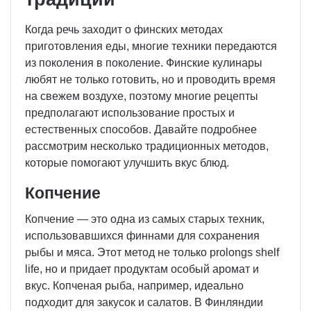
Когда речь заходит о финских методах
приготовления еды, многие техники передаются
из поколения в поколение. Финские кулинары
любят не только готовить, но и проводить время
на свежем воздухе, поэтому многие рецепты
предполагают использование простых и
естественных способов. Давайте подробнее
рассмотрим несколько традиционных методов,
которые помогают улучшить вкус блюд.
Копчение
Копчение — это одна из самых старых техник,
использовавшихся финнами для сохранения
рыбы и мяса. Этот метод не только prolongs shelf
life, но и придает продуктам особый аромат и
вкус. Копченая рыба, например, идеально
подходит для закусок и салатов. В Финляндии