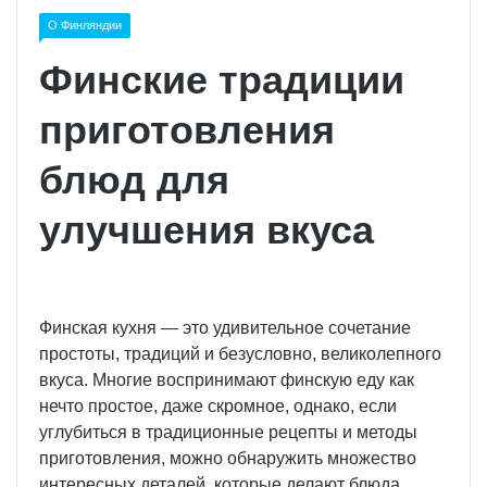
О Финляндии
Финские традиции
приготовления
блюд для
улучшения вкуса
Финская кухня — это удивительное сочетание
простоты, традиций и безусловно, великолепного
вкуса. Многие воспринимают финскую еду как
нечто простое, даже скромное, однако, если
углубиться в традиционные рецепты и методы
приготовления, можно обнаружить множество
интересных деталей, которые делают блюда