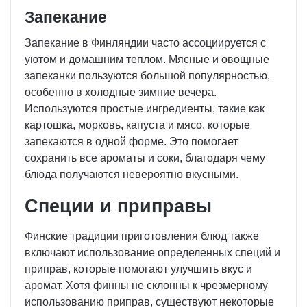
Запекание
Запекание в Финляндии часто ассоциируется с
уютом и домашним теплом. Мясные и овощные
запеканки пользуются большой популярностью,
особенно в холодные зимние вечера.
Используются простые ингредиенты, такие как
картошка, морковь, капуста и мясо, которые
запекаются в одной форме. Это помогает
сохранить все ароматы и соки, благодаря чему
блюда получаются невероятно вкусными.
Специи и приправы
Финские традиции приготовления блюд также
включают использование определенных специй и
приправ, которые помогают улучшить вкус и
аромат. Хотя финны не склонны к чрезмерному
использованию приправ, существуют некоторые