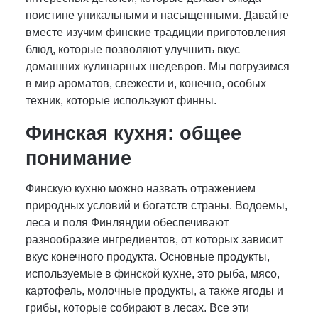
поистине уникальными и насыщенными. Давайте
вместе изучим финские традиции приготовления
блюд, которые позволяют улучшить вкус
домашних кулинарных шедевров. Мы погрузимся
в мир ароматов, свежести и, конечно, особых
техник, которые используют финны.
Финская кухня: общее
понимание
Финскую кухню можно назвать отражением
природных условий и богатств страны. Водоемы,
леса и поля Финляндии обеспечивают
разнообразие ингредиентов, от которых зависит
вкус конечного продукта. Основные продукты,
используемые в финской кухне, это рыба, мясо,
картофель, молочные продукты, а также ягоды и
грибы, которые собирают в лесах. Все эти