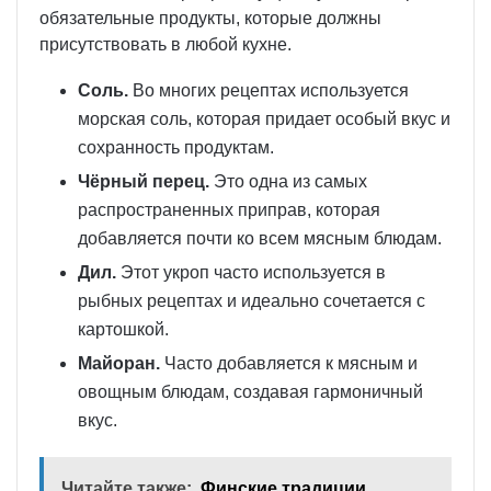
обязательные продукты, которые должны
присутствовать в любой кухне.
Соль.
Во многих рецептах используется
морская соль, которая придает особый вкус и
сохранность продуктам.
Чёрный перец.
Это одна из самых
распространенных приправ, которая
добавляется почти ко всем мясным блюдам.
Дил.
Этот укроп часто используется в
рыбных рецептах и идеально сочетается с
картошкой.
Майоран.
Часто добавляется к мясным и
овощным блюдам, создавая гармоничный
вкус.
Читайте также:
Финские традиции