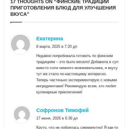
17 THOUGHTS ON “ФИНСКИЕ ТРАДИЦИИ
ПРИГОТОВЛЕНИЯ БЛЮД ДЛЯ УЛУЧШЕНИЯ
ВКУСА”
:
Екатерина
8 марта, 2025 в 7:20 дп
Недавно попробовала готовить по финским
традициям – это было весело! Добавила в суп
вместо соли немного можжевельника, и вкусу
тут же стало по-настоящему интересно.
Теперь частенько экспериментирую с новыми
ингредиентами! Рекомендую всем, кто любит
кулинарные приключения!
:
Софронов Тимофей
17 июня, 2026 в 6:36 дп
Круто, что не побоялась сиюминутно! Я как-то