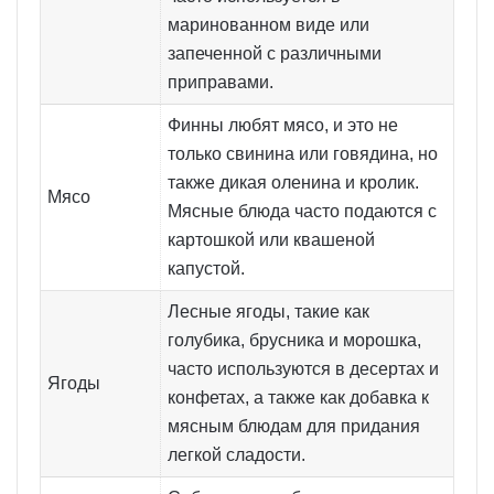
маринованном виде или
запеченной с различными
приправами.
Финны любят мясо, и это не
только свинина или говядина, но
также дикая оленина и кролик.
Мясо
Мясные блюда часто подаются с
картошкой или квашеной
капустой.
Лесные ягоды, такие как
голубика, брусника и морошка,
часто используются в десертах и
Ягоды
конфетах, а также как добавка к
мясным блюдам для придания
легкой сладости.