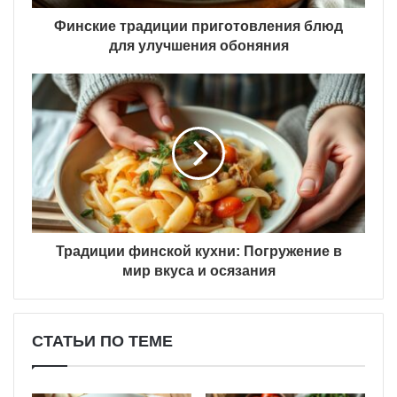
Финские традиции приготовления блюд
для улучшения обоняния
Традиции финской кухни: Погружение в
мир вкуса и осязания
СТАТЬИ ПО ТЕМЕ