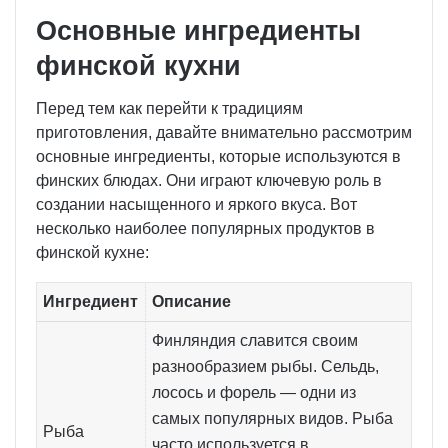
Основные ингредиенты
финской кухни
Перед тем как перейти к традициям
приготовления, давайте внимательно рассмотрим
основные ингредиенты, которые используются в
финских блюдах. Они играют ключевую роль в
создании насыщенного и яркого вкуса. Вот
несколько наиболее популярных продуктов в
финской кухне:
Ингредиент
Описание
Финляндия славится своим
разнообразием рыбы. Сельдь,
лосось и форель — одни из
самых популярных видов. Рыба
Рыба
часто используется в