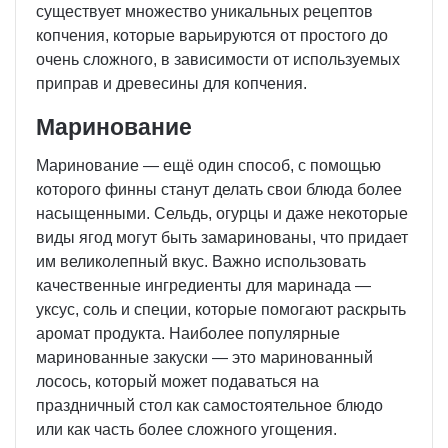
существует множество уникальных рецептов
копчения, которые варьируются от простого до
очень сложного, в зависимости от используемых
приправ и древесины для копчения.
Маринование
Маринование — ещё один способ, с помощью
которого финны станут делать свои блюда более
насыщенными. Сельдь, огурцы и даже некоторые
виды ягод могут быть замаринованы, что придает
им великолепный вкус. Важно использовать
качественные ингредиенты для маринада —
уксус, соль и специи, которые помогают раскрыть
аромат продукта. Наиболее популярные
маринованные закуски — это маринованный
лосось, который может подаваться на
праздничный стол как самостоятельное блюдо
или как часть более сложного угощения.