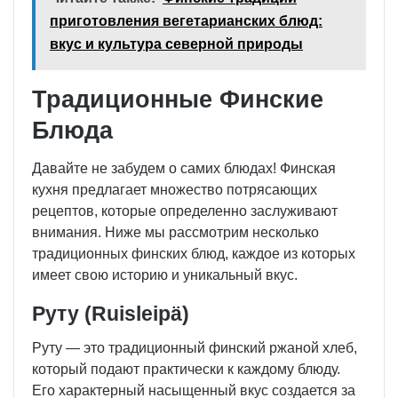
приготовления вегетарианских блюд:
вкус и культура северной природы
Традиционные Финские
Блюда
Давайте не забудем о самих блюдах! Финская
кухня предлагает множество потрясающих
рецептов, которые определенно заслуживают
внимания. Ниже мы рассмотрим несколько
традиционных финских блюд, каждое из которых
имеет свою историю и уникальный вкус.
Руту (Ruisleipä)
Руту — это традиционный финский ржаной хлеб,
который подают практически к каждому блюду.
Его характерный насыщенный вкус создается за