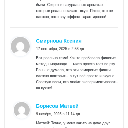
были. Секрет в натуральных ароматах,
которые реально качают вкус. Плюс, это не
сложно, зато вау-эффект гарантирован!
:
Смирнова Ксения
17 сентября, 2025 в 2:58 дп
Вот реально тема! Как-то пробовала финские
методы маринада — мясо просто тает во рту.
Раньше думала, что эти заморские фишки
сложно повторить, а тут всё просто и вкусно.
Советую всем, кто любит экспериментировать
на кухне!
:
Борисов Матвей
9 ноября, 2025 в 11:14 дп
Матвей: Точно, у меня как-то на даче друг