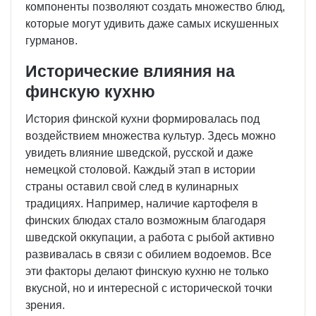
компоненты позволяют создать множество блюд,
которые могут удивить даже самых искушенных
гурманов.
Исторические влияния на
финскую кухню
История финской кухни формировалась под
воздействием множества культур. Здесь можно
увидеть влияние шведской, русской и даже
немецкой столовой. Каждый этап в истории
страны оставил свой след в кулинарных
традициях. Например, наличие картофеля в
финских блюдах стало возможным благодаря
шведской оккупации, а работа с рыбой активно
развивалась в связи с обилием водоемов. Все
эти факторы делают финскую кухню не только
вкусной, но и интересной с исторической точки
зрения.