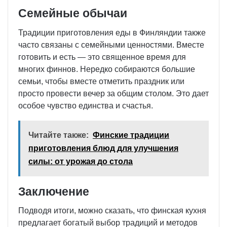
Семейные обычаи
Традиции приготовления еды в Финляндии также
часто связаны с семейными ценностями. Вместе
готовить и есть — это священное время для
многих финнов. Нередко собираются большие
семьи, чтобы вместе отметить праздник или
просто провести вечер за общим столом. Это дает
особое чувство единства и счастья.
Читайте также:
Финские традиции
приготовления блюд для улучшения
силы: от урожая до стола
Заключение
Подводя итоги, можно сказать, что финская кухня
предлагает богатый выбор традиций и методов