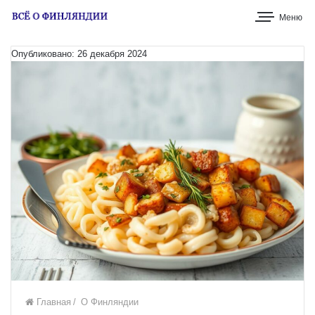
Меню
Опубликовано: 26 декабря 2024
Главная
/
О Финляндии