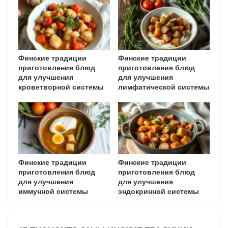
Финские традиции
Финские традиции
приготовления блюд
приготовления блюд
для улучшения
для улучшения
кроветворной системы
лимфатической системы
Финские традиции
Финские традиции
приготовления блюд
приготовления блюд
для улучшения
для улучшения
иммунной системы
эндокринной системы