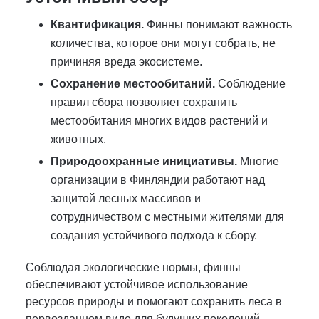
Квантификация.
Финны понимают важность
количества, которое они могут собрать, не
причиняя вреда экосистеме.
Сохранение местообитаний.
Соблюдение
правил сбора позволяет сохранить
местообитания многих видов растений и
животных.
Природоохранные инициативы.
Многие
организации в Финляндии работают над
защитой лесных массивов и
сотрудничеством с местными жителями для
создания устойчивого подхода к сбору.
Соблюдая экологические нормы, финны
обеспечивают устойчивое использование
ресурсов природы и помогают сохранить леса в
первозданном виде для будущих поколений.