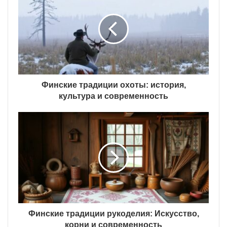
Финские традиции охоты: история,
культура и современность
Финские традиции рукоделия: Искусство,
корни и современность