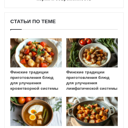
СТАТЬИ ПО ТЕМЕ
Финские традиции
Финские традиции
приготовления блюд
приготовления блюд
для улучшения
для улучшения
кроветворной системы
лимфатической системы