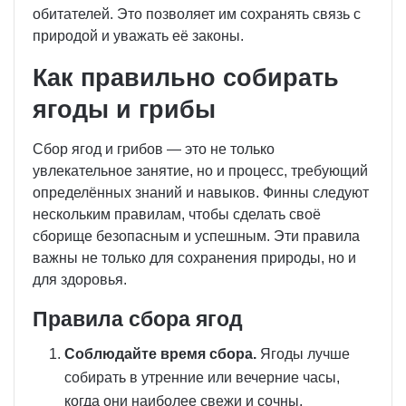
обитателей. Это позволяет им сохранять связь с
природой и уважать её законы.
Как правильно собирать
ягоды и грибы
Сбор ягод и грибов — это не только
увлекательное занятие, но и процесс, требующий
определённых знаний и навыков. Финны следуют
нескольким правилам, чтобы сделать своё
сборище безопасным и успешным. Эти правила
важны не только для сохранения природы, но и
для здоровья.
Правила сбора ягод
Соблюдайте время сбора.
Ягоды лучше
собирать в утренние или вечерние часы,
когда они наиболее свежи и сочны.