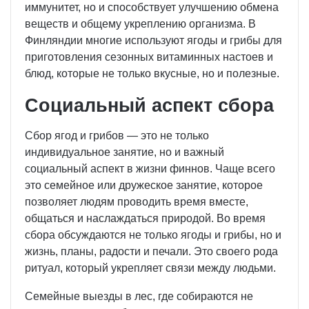
иммунитет, но и способствует улучшению обмена
веществ и общему укреплению организма. В
Финляндии многие используют ягоды и грибы для
приготовления сезонных витаминных настоев и
блюд, которые не только вкусные, но и полезные.
Социальный аспект сбора
Сбор ягод и грибов — это не только
индивидуальное занятие, но и важный
социальный аспект в жизни финнов. Чаще всего
это семейное или дружеское занятие, которое
позволяет людям проводить время вместе,
общаться и наслаждаться природой. Во время
сбора обсуждаются не только ягоды и грибы, но и
жизнь, планы, радости и печали. Это своего рода
ритуал, который укрепляет связи между людьми.
Семейные выезды в лес, где собираются не