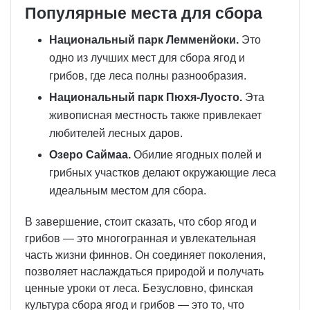
Популярные места для сбора
Национальный парк Лемменйоки.
Это
одно из лучших мест для сбора ягод и
грибов, где леса полны разнообразия.
Национальный парк Пюхя-Луосто.
Эта
живописная местность также привлекает
любителей лесных даров.
Озеро Саймаа.
Обилие ягодных полей и
грибных участков делают окружающие леса
идеальным местом для сбора.
В завершение, стоит сказать, что сбор ягод и
грибов — это многогранная и увлекательная
часть жизни финнов. Он соединяет поколения,
позволяет наслаждаться природой и получать
ценные уроки от леса. Безусловно, финская
культура сбора ягод и грибов — это то, что