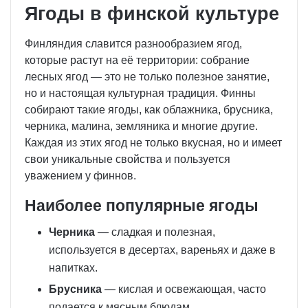
Ягоды в финской культуре
Финляндия славится разнообразием ягод,
которые растут на её территории: собрание
лесных ягод — это не только полезное занятие,
но и настоящая культурная традиция. Финны
собирают такие ягоды, как облажника, брусника,
черника, малина, земляника и многие другие.
Каждая из этих ягод не только вкусная, но и имеет
свои уникальные свойства и пользуется
уважением у финнов.
Наиболее популярные ягоды
Черника
— сладкая и полезная,
используется в десертах, вареньях и даже в
напитках.
Брусника
— кислая и освежающая, часто
подается к мясным блюдам.