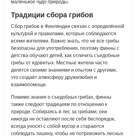
маленькое чудо природы.
Традиции сбора грибов
Сбор грибов в Финляндии связан с определённой
культурой и правилами, которые соблюдаются
всеми жителями. Важно знать, что не все грибы
безопасны для употребления, поэтому финны с
детства обучают детей, как отличить съедобные
грибы от ядовитых. Местные жители часто
делятся своими знаниями и опытом с другими,
что создаёт атмосферу дружелюбия и
взаимопомощи.
Помимо знания о съедобных грибах, финны
также следуют традициям по отношению к
природе. Собираясь в лес за грибами, они
никогда не оставляют после себя беспорядок,
всегда уносят с собой мусор и стараются
соблюдать тишину, чтобы не потревожить лесных