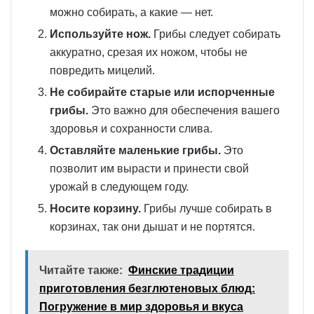
можно собирать, а какие — нет.
Используйте нож.
Грибы следует собирать
аккуратно, срезая их ножом, чтобы не
повредить мицелий.
Не собирайте старые или испорченные
грибы.
Это важно для обеспечения вашего
здоровья и сохранности слива.
Оставляйте маленькие грибы.
Это
позволит им вырасти и принести свой
урожай в следующем году.
Носите корзину.
Грибы лучше собирать в
корзинах, так они дышат и не портятся.
Читайте также:
Финские традиции
приготовления безглютеновых блюд:
Погружение в мир здоровья и вкуса