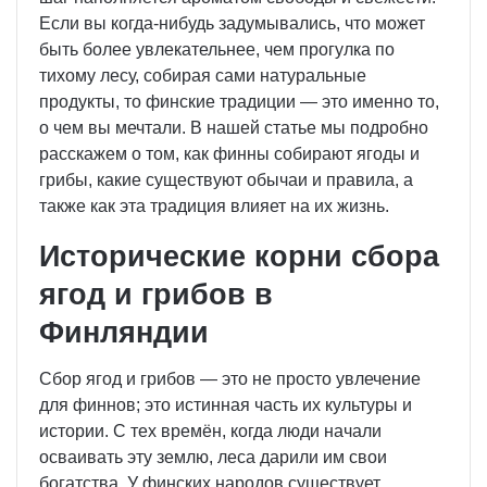
Если вы когда-нибудь задумывались, что может
быть более увлекательнее, чем прогулка по
тихому лесу, собирая сами натуральные
продукты, то финские традиции — это именно то,
о чем вы мечтали. В нашей статье мы подробно
расскажем о том, как финны собирают ягоды и
грибы, какие существуют обычаи и правила, а
также как эта традиция влияет на их жизнь.
Исторические корни сбора
ягод и грибов в
Финляндии
Сбор ягод и грибов — это не просто увлечение
для финнов; это истинная часть их культуры и
истории. С тех времён, когда люди начали
осваивать эту землю, леса дарили им свои
богатства. У финских народов существует