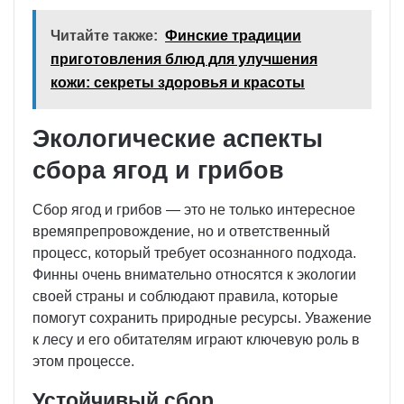
Читайте также:
Финские традиции
приготовления блюд для улучшения
кожи: секреты здоровья и красоты
Экологические аспекты
сбора ягод и грибов
Сбор ягод и грибов — это не только интересное
времяпрепровождение, но и ответственный
процесс, который требует осознанного подхода.
Финны очень внимательно относятся к экологии
своей страны и соблюдают правила, которые
помогут сохранить природные ресурсы. Уважение
к лесу и его обитателям играют ключевую роль в
этом процессе.
Устойчивый сбор