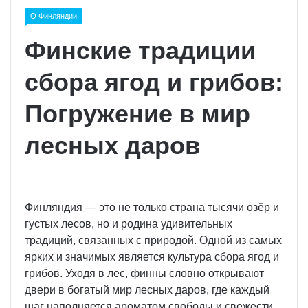
О Финляндии
Финские традиции
сбора ягод и грибов:
Погружение в мир
лесных даров
Финляндия — это не только страна тысячи озёр и
густых лесов, но и родина удивительных
традиций, связанных с природой. Одной из самых
ярких и значимых является культура сбора ягод и
грибов. Уходя в лес, финны словно открывают
двери в богатый мир лесных даров, где каждый
шаг наполняется ароматом свободы и свежести.