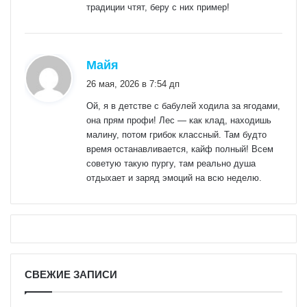
традиции чтят, беру с них пример!
:
Майя
26 мая, 2026 в 7:54 дп
Ой, я в детстве с бабулей ходила за ягодами,
она прям профи! Лес — как клад, находишь
малину, потом грибок классный. Там будто
время останавливается, кайф полный! Всем
советую такую пургу, там реально душа
отдыхает и заряд эмоций на всю неделю.
СВЕЖИЕ ЗАПИСИ