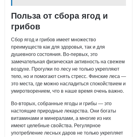
Польза от сбора ягод и
грибов
Сбор ягод и грибов имеет множество
преимуществ как для здоровья, так и для
душевного состояния. Во-первых, это
замечательная физическая активность на свежем
воздухе. Прогулки по лесу не только укрепляют
тело, но и помогают снять стресс. Финские леса —
это места, где можно насладиться спокойствием и
умиротворением, что в наше время очень важно.
Во-вторых, собранные ягоды и грибы — это
настоящие природные лекарства. Они богаты
витаминами и минералами, а многие из них
имеют целебные свойства. Регулярное
употребление лесных даров не только укрепляет