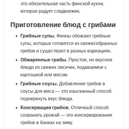
это обязательная часть финской кухни,
которая радует сладкоежек.
Приготовление блюд с грибами
Грибные супы.
Финны обожают грибные
супы, которые готовятся из свежесобранных
грибов и существуют в разных вариациях.
Обжаренные грибы.
Простое, но вкусное
блюдо из свежих лисичек, подаваемое с
картошкой или мясом.
Грибные соусы.
Добавление грибов в
соусы для мяса — это изысканный способ
подчеркнуть вкус блюда.
Консервация грибов.
Отличный способ
сохранить урожай — это консервирование
грибов в банках на зиму.