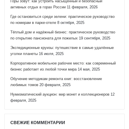
Горы зовут: как устроить насыщенный и безопасный
активных отдых в горах России
11 февраля, 2026
Где остановиться среди зелени: практическое руководство
по номерам в парке-отеле
8 октября, 2025
Тёплый дом и надёжный бизнес: практическое руководство
по открытию пансионата для пожилых
19 сентября, 2025
Экспедиционные круизы: путешествие в самые удалённые
уголки планеты
16 июля, 2025
Корпоративное мобильное рабочее место: как современный
бизнес работает из любой точки мира
14 мая, 2025
Обучение методикам ремонта книг: восстановление
любимых томов
20 февраля, 2025
Нумизматический аукцион: мир монет и коллекционеров
12
февраля, 2025
СВЕЖИЕ КОММЕНТАРИИ