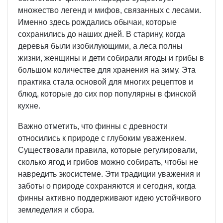
множество легенд и мифов, связанных с лесами.
Именно здесь рождались обычаи, которые
сохранились до наших дней. В старину, когда
деревья были изобилующими, а леса полны
жизни, женщины и дети собирали ягоды и грибы в
большом количестве для хранения на зиму. Эта
практика стала основой для многих рецептов и
блюд, которые до сих пор популярны в финской
кухне.
Важно отметить, что финны с древности
относились к природе с глубоким уважением.
Существовали правила, которые регулировали,
сколько ягод и грибов можно собирать, чтобы не
навредить экосистеме. Эти традиции уважения и
заботы о природе сохраняются и сегодня, когда
финны активно поддерживают идею устойчивого
земледелия и сбора.