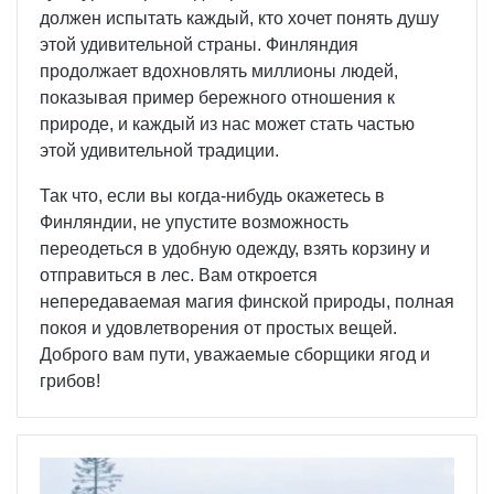
должен испытать каждый, кто хочет понять душу
этой удивительной страны. Финляндия
продолжает вдохновлять миллионы людей,
показывая пример бережного отношения к
природе, и каждый из нас может стать частью
этой удивительной традиции.
Так что, если вы когда-нибудь окажетесь в
Финляндии, не упустите возможность
переодеться в удобную одежду, взять корзину и
отправиться в лес. Вам откроется
непередаваемая магия финской природы, полная
покоя и удовлетворения от простых вещей.
Доброго вам пути, уважаемые сборщики ягод и
грибов!