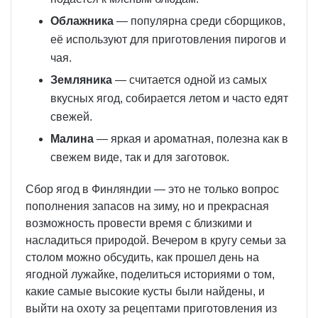
Облажника
— популярна среди сборщиков,
её используют для приготовления пирогов и
чая.
Земляника
— считается одной из самых
вкусных ягод, собирается летом и часто едят
свежей.
Малина
— яркая и ароматная, полезна как в
свежем виде, так и для заготовок.
Сбор ягод в Финляндии — это не только вопрос
пополнения запасов на зиму, но и прекрасная
возможность провести время с близкими и
насладиться природой. Вечером в кругу семьи за
столом можно обсудить, как прошел день на
ягодной лужайке, поделиться историями о том,
какие самые высокие кусты были найдены, и
выйти на охоту за рецептами приготовления из