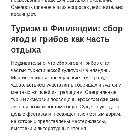
Смелость финнов в этих вопросах действительно
восхищает.
Туризм в Финляндии: сбор
ягод и грибов как часть
отдыха
Неудивительно, что сбор ягод и грибов стал
частью туристической культуры Финляндии.
Многие туристы, посещающие эту страну, с
удовольствием участвуют в сборищах и учатся у
местных жителей их традициям. Специальные
туры и экскурсии посвящены красотам финских
лесов и возможностям сбора. Существуют даже
целые фестивали, посвящённые лесным дарам,
на которых представлены мастер-классы,
выставки и литературные чтения.