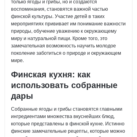
только ягоды и грибы, но и создаются
воспоминания, становятся важной частью
финской культуры. Участие детей в таких
мероприятиях прививает им понимание важности
природы, обучение уважению к окружающему
миру и натуральной пищи. Кроме того, это
замечательная возможность научить молодое
поколение заботиться о природе и окружающем
мире.
Финская кухня: как
использовать собранные
дары
Собранные ягоды и грибы становятся главными
ингредиентами множества вкуснейших блюд,
которые представлены в финской кухне. Истинно
финские замечательные рецепты, которые можно