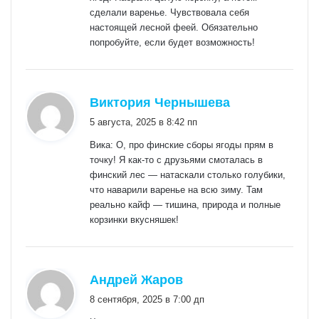
сделали варенье. Чувствовала себя
настоящей лесной феей. Обязательно
попробуйте, если будет возможность!
:
Виктория Чернышева
5 августа, 2025 в 8:42 пп
Вика: О, про финские сборы ягоды прям в
точку! Я как-то с друзьями смоталась в
финский лес — натаскали столько голубики,
что наварили варенье на всю зиму. Там
реально кайф — тишина, природа и полные
корзинки вкусняшек!
:
Андрей Жаров
8 сентября, 2025 в 7:00 дп