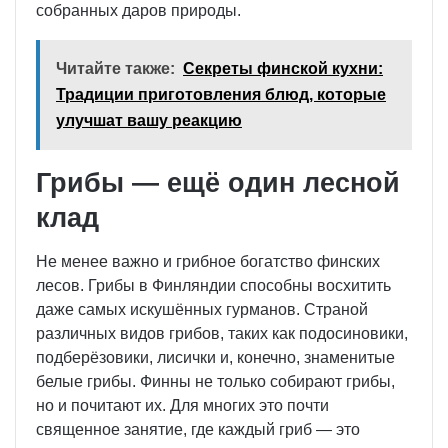
собранных даров природы.
Читайте также:
Секреты финской кухни:
Традиции приготовления блюд, которые
улучшат вашу реакцию
Грибы — ещё один лесной
клад
Не менее важно и грибное богатство финских
лесов. Грибы в Финляндии способны восхитить
даже самых искушённых гурманов. Страной
различных видов грибов, таких как подосиновики,
подберёзовики, лисички и, конечно, знаменитые
белые грибы. Финны не только собирают грибы,
но и почитают их. Для многих это почти
священное занятие, где каждый гриб — это