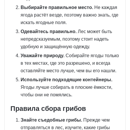
Выбирайте правильное место.
Не каждая
ягода растёт везде, поэтому важно знать, где
искать ягодные поля.
Одевайтесь правильно.
Лес может быть
непредсказуемым, поэтому стоит надеть
удобную и защищённую одежду.
Уважайте природу.
Собирайте ягоды только
в тех местах, где это разрешено, и всегда
оставляйте место лучше, чем вы его нашли.
Используйте подходящие контейнеры.
Ягоды лучше собирать в плоские ёмкости,
чтобы они не помялись.
Правила сбора грибов
Знайте съедобные грибы.
Прежде чем
отправляться в лес, изучите, какие грибы