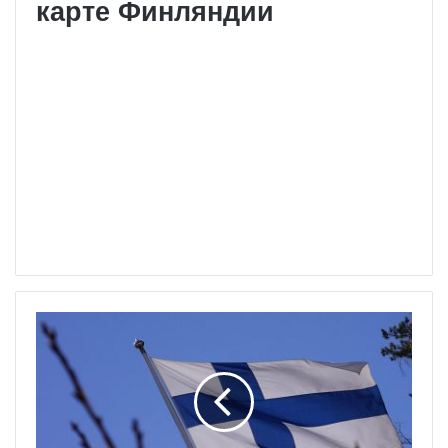
карте Финляндии