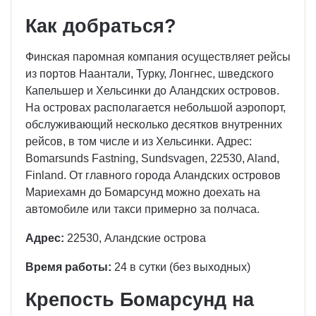
Как добраться?
Финская паромная компания осуществляет рейсы
из портов Наантали, Турку, Лонгнес, шведского
Капельшер и Хельсинки до Аландских островов.
На островах располагается небольшой аэропорт,
обслуживающий несколько десятков внутренних
рейсов, в том числе и из Хельсинки. Адрес:
Bomarsunds Fastning, Sundsvagen, 22530, Aland,
Finland. От главного города Аландских островов
Мариехамн до Бомарсунд можно доехать на
автомобиле или такси примерно за полчаса.
Адрес:
22530, Аландские острова
Время работы:
24 в сутки (без выходных)
Крепость Бомарсунд на