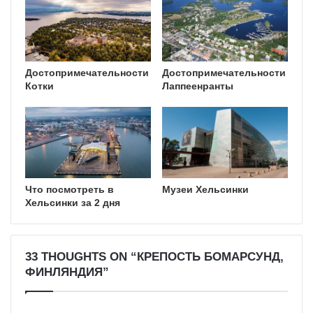
Достопримечательности
Достопримечательности
Котки
Лаппеенранты
Что посмотреть в
Музеи Хельсинки
Хельсинки за 2 дня
33 THOUGHTS ON “КРЕПОСТЬ БОМАРСУНД,
ФИНЛЯНДИЯ”