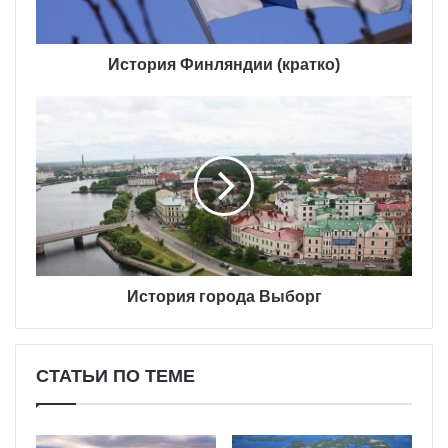
История Финляндии (кратко)
История города Выборг
СТАТЬИ ПО ТЕМЕ