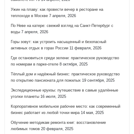
Ужин на плаву: как провести вечер в ресторане на
теплоходе в Москве
7 апреля, 2026
По Неве на катере: свежий взгляд на Санкт‑Петербург с
воды
7 апреля, 2026
Горы зовут: как устроить насыщенный и безопасный
активных отдых в горах России
11 февраля, 2026
Где остановиться среди зелени: практическое руководство
по номерам в парке-отеле
8 октября, 2025
Тёплый дом и надёжный бизнес: практическое руководство
по открытию пансионата для пожилых
19 сентября, 2025
Экспедиционные круизы: путешествие в самые удалённые
уголки планеты
16 июля, 2025
Корпоративное мобильное рабочее место: как современный
бизнес работает из любой точки мира
14 мая, 2025
Обучение методикам ремонта книг: восстановление
любимых томов
20 февраля, 2025