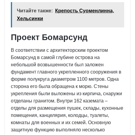
Читайте также:
Крепость Суоменлинна,
Хельсинки
Проект Бомарсунд
В соответствии с архитекторским проектом
Бомарсунд в самой глубине острова на
небольшой возвышенности был заложен
фундамент главного укрепленного сооружения в
форме полукруга диаметром 1100 метров. Одна
сторона его была обращена к морю. Стены
укрепления были выложены из кирпича, снаружи
отделаны гранитом. Внутри 162 каземата –
отделы для размещения пушек, склады, кухонные
помещения, канцелярия, колодцы, туалеты,
комнаты для военных и их семей. Основную
защитную функцию выполняло несколько