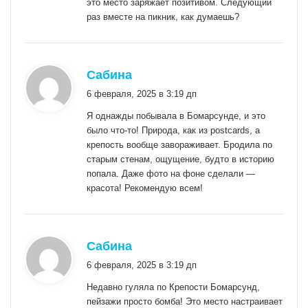
это место заряжает позитивом. Следующий
раз вместе на пикник, как думаешь?
:
Сабина
6 февраля, 2025 в 3:19 дп
Я однажды побывала в Бомарсунде, и это
было что-то! Природа, как из postcards, а
крепость вообще завораживает. Бродила по
старым стенам, ощущение, будто в историю
попала. Даже фото на фоне сделали —
красота! Рекомендую всем!
:
Сабина
6 февраля, 2025 в 3:19 дп
Недавно гуляла по Крепости Бомарсунд,
пейзажи просто бомба! Это место настраивает