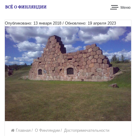
Меню
Опубликовано: 13 января 2018 / Обновлено: 19 апреля 2023
Главная
/
О Финляндии
/
Достопримечательности