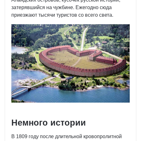
затерявшийся на чужбине. Ежегодно сюда
приезжают тысячи туристов со всего света.
Немного истории
В 1809 году после длительной кровопролитной