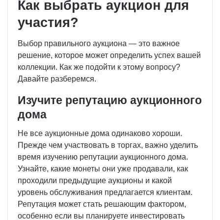
Как выбрать аукцион для
участия?
Выбор правильного аукциона — это важное
решение, которое может определить успех вашей
коллекции. Как же подойти к этому вопросу?
Давайте разберемся.
Изучите репутацию аукционного
дома
Не все аукционные дома одинаково хороши.
Прежде чем участвовать в торгах, важно уделить
время изучению репутации аукционного дома.
Узнайте, какие монеты они уже продавали, как
проходили предыдущие аукционы и какой
уровень обслуживания предлагается клиентам.
Репутация может стать решающим фактором,
особенно если вы планируете инвестировать