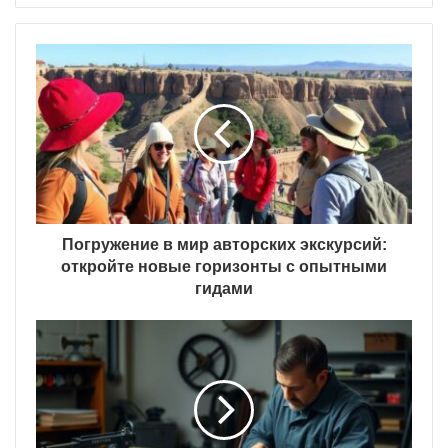
Погружение в мир авторских экскурсий:
откройте новые горизонты с опытными
гидами