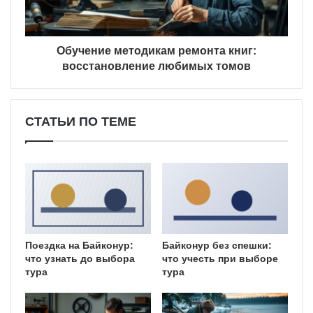
Обучение методикам ремонта книг:
восстановление любимых томов
СТАТЬИ ПО ТЕМЕ
Поездка на Байконур:
Байконур без спешки:
что узнать до выбора
что учесть при выборе
тура
тура