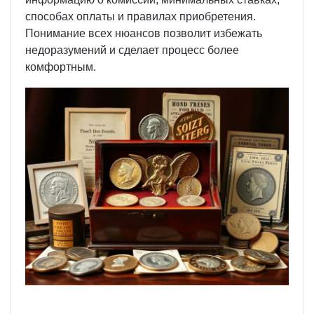
способах оплаты и правилах приобретения.
Понимание всех нюансов позволит избежать
недоразумений и сделает процесс более
комфортным.