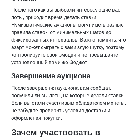
После того как вы выбрали интересующие вас
лоты, приходит время делать ставки.
Нумизматические аукционы могут иметь разные
правила ставок: от минимальных шагов до
фиксированных интервалов. Важно помнить, что
азарт может сыграть с вами злую шутку, поэтому
контролируйте свои эмоции и не превышайте
установленный вами же бюджет.
Завершение аукциона
После завершения аукциона вам сообщат,
получили ли вы лоты, на которые делали ставки.
Если вы стали счастливым обладателем монеты,
не забудьте проверить условия доставки и
оформления покупки.
Зачем участвовать в