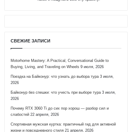
СВЕЖИЕ ЗАПИСИ
Motorhome Mastery: A Practical, Conversational Guide to
Buying, Living, and Traveling on Wheels
9 июля, 2026
Поездка на Байконур: что узнать до выбора тура
3 июля,
2026
Байконур без спешки: что учесть при выборе тура
3 июля,
2026
Почему RTX 3060 Ti до сих пор хорош — разбор сил и
слабостей
22 апреля, 2026
Спортивная мужская куртка: практичный гид для активной
жизни и повседневного стиля
21 апреля, 2026