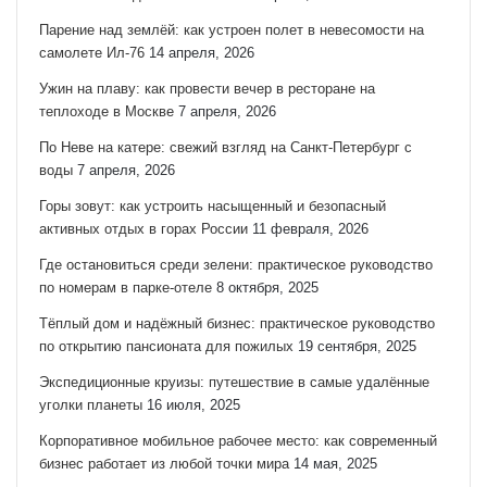
Парение над землёй: как устроен полет в невесомости на
самолете Ил-76
14 апреля, 2026
Ужин на плаву: как провести вечер в ресторане на
теплоходе в Москве
7 апреля, 2026
По Неве на катере: свежий взгляд на Санкт‑Петербург с
воды
7 апреля, 2026
Горы зовут: как устроить насыщенный и безопасный
активных отдых в горах России
11 февраля, 2026
Где остановиться среди зелени: практическое руководство
по номерам в парке-отеле
8 октября, 2025
Тёплый дом и надёжный бизнес: практическое руководство
по открытию пансионата для пожилых
19 сентября, 2025
Экспедиционные круизы: путешествие в самые удалённые
уголки планеты
16 июля, 2025
Корпоративное мобильное рабочее место: как современный
бизнес работает из любой точки мира
14 мая, 2025