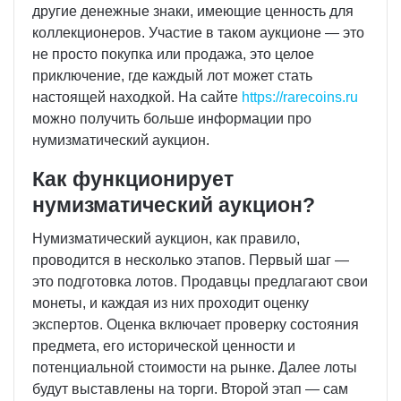
другие денежные знаки, имеющие ценность для
коллекционеров. Участие в таком аукционе — это
не просто покупка или продажа, это целое
приключение, где каждый лот может стать
настоящей находкой. На сайте
https://rarecoins.ru
можно получить больше информации про
нумизматический аукцион.
Как функционирует
нумизматический аукцион?
Нумизматический аукцион, как правило,
проводится в несколько этапов. Первый шаг —
это подготовка лотов. Продавцы предлагают свои
монеты, и каждая из них проходит оценку
экспертов. Оценка включает проверку состояния
предмета, его исторической ценности и
потенциальной стоимости на рынке. Далее лоты
будут выставлены на торги. Второй этап — сам