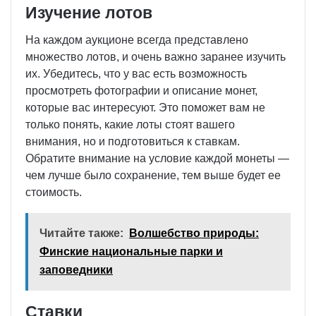
Изучение лотов
На каждом аукционе всегда представлено
множество лотов, и очень важно заранее изучить
их. Убедитесь, что у вас есть возможность
просмотреть фотографии и описание монет,
которые вас интересуют. Это поможет вам не
только понять, какие лоты стоят вашего
внимания, но и подготовиться к ставкам.
Обратите внимание на условие каждой монеты —
чем лучше было сохранение, тем выше будет ее
стоимость.
Читайте также:
Волшебство природы:
Финские национальные парки и
заповедники
Ставки