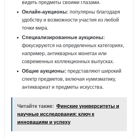
видеть предметы своими глазами.
Онлайн-аукционы:
популярны благодаря
удобству и возможности участия из любой
точки мира.
Специализированные аукционы:
фокусируются на определенных категориях,
например, антикварных монетах или
современных коллекционных выпусках.
Общие аукционы:
представляют широкий
спектр предметов, включая нумизматику,
антиквариат и предметы искусства.
Читайте также:
Финские университеты и
научные исследования: ключ к
инновациям и успеху