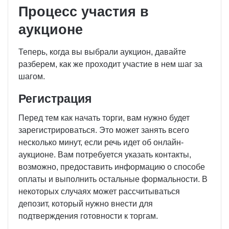
Процесс участия в
аукционе
Теперь, когда вы выбрали аукцион, давайте
разберем, как же проходит участие в нем шаг за
шагом.
Регистрация
Перед тем как начать торги, вам нужно будет
зарегистрироваться. Это может занять всего
несколько минут, если речь идет об онлайн-
аукционе. Вам потребуется указать контакты,
возможно, предоставить информацию о способе
оплаты и выполнить остальные формальности. В
некоторых случаях может рассчитываться
депозит, который нужно внести для
подтверждения готовности к торгам.