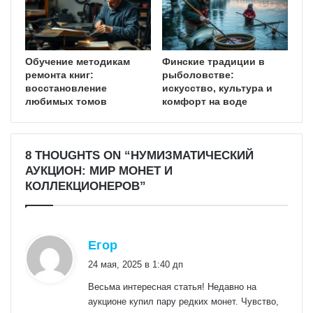
Обучение методикам
Финские традиции в
ремонта книг:
рыболовстве:
восстановление
искусство, культура и
любимых томов
комфорт на воде
8 THOUGHTS ON “НУМИЗМАТИЧЕСКИЙ
АУКЦИОН: МИР МОНЕТ И
КОЛЛЕКЦИОНЕРОВ”
:
Егор
24 мая, 2025 в 1:40 дп
Весьма интересная статья! Недавно на
аукционе купил пару редких монет. Чувство,