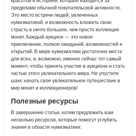
красотой и историей, которые находятся за
пределами обычной покупательской активности.
Это место встречи людей, увлеченных
нумизматикой, и возможность вложить свою
страсть в нечто большее, чем просто коллекция
монет. Каждый аукцион — это новое
приключение, полное ожиданий, возможностей и
открытий. В мире нумизматики достаточно места
для всех, и, возможно, именно сейчас тот самый
момент, чтобы принять участие в аукционе и стать
частью этого увлекательного мира. Не упустите
шанс начать свое увлекательное путешествие в
мир монет и коллекционеров!
Полезные ресурсы
В завершение статьи, хотим предложить вам
несколько ресурсов, которые помогут углубить
знания в области нумизматики: