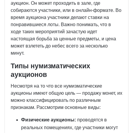
аукцион. Он может проходить в зале, где
собираются участники, или в онлайн-формате. Во
время аукциона участники делают ставки на
понравившиеся лоты. Важно понимать, что в
ходе таких мероприятий зачастую идет
настоящая борьба за ценные предметы, и цена
может взлететь до небес всего за несколько
минут.
Типы нумизматических
аукционов
Несмотря на то что все нумизматические
аукционы имеют общую цель — продажу монет, их
можно классифицировать по различным
признакам. Рассмотрим основные виды:
Физические аукционы:
проводятся в
реальных помещениях, где участники могут