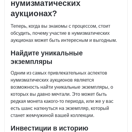
нумизматических
аукционах?
Теперь, когда вы знакомы с процессом, стоит
обсудить, почему участие в нумизматических
аукционах может быть интересным и выгодным.
Найдите уникальные
экземпляры
Одним из самых привлекательных аспектов
нумизматических аукционов является
возможность найти уникальные экземпляры, о
которых вы давно мечтали. Это может быть
редкая монета какого-то периода, или же у вас
есть шанс наткнуться на экземпляр, который
станет жемчужиной вашей коллекции.
Инвестиции в историю