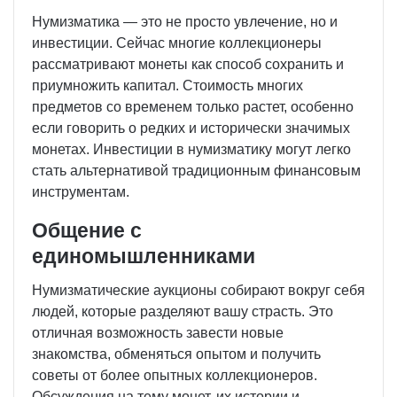
Нумизматика — это не просто увлечение, но и
инвестиции. Сейчас многие коллекционеры
рассматривают монеты как способ сохранить и
приумножить капитал. Стоимость многих
предметов со временем только растет, особенно
если говорить о редких и исторически значимых
монетах. Инвестиции в нумизматику могут легко
стать альтернативой традиционным финансовым
инструментам.
Общение с
единомышленниками
Нумизматические аукционы собирают вокруг себя
людей, которые разделяют вашу страсть. Это
отличная возможность завести новые
знакомства, обменяться опытом и получить
советы от более опытных коллекционеров.
Обсуждения на тему монет, их истории и