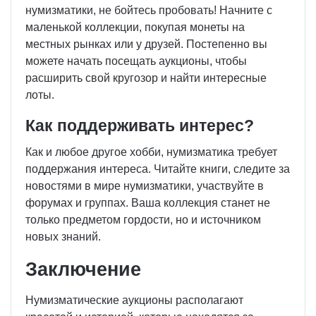
нумизматики, не бойтесь пробовать! Начните с
маленькой коллекции, покупая монеты на
местных рынках или у друзей. Постепенно вы
можете начать посещать аукционы, чтобы
расширить свой кругозор и найти интересные
лоты.
Как поддерживать интерес?
Как и любое другое хобби, нумизматика требует
поддержания интереса. Читайте книги, следите за
новостями в мире нумизматики, участвуйте в
форумах и группах. Ваша коллекция станет не
только предметом гордости, но и источником
новых знаний.
Заключение
Нумизматические аукционы располагают