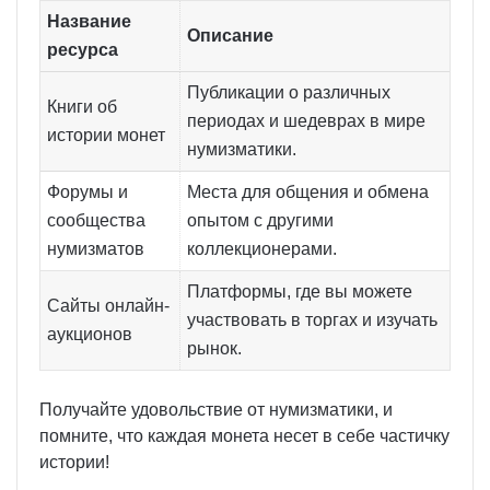
Название
Описание
ресурса
Публикации о различных
Книги об
периодах и шедеврах в мире
истории монет
нумизматики.
Форумы и
Места для общения и обмена
сообщества
опытом с другими
нумизматов
коллекционерами.
Платформы, где вы можете
Сайты онлайн-
участвовать в торгах и изучать
аукционов
рынок.
Получайте удовольствие от нумизматики, и
помните, что каждая монета несет в себе частичку
истории!