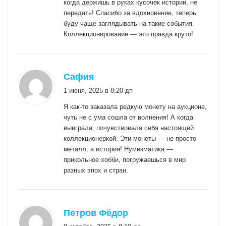
когда держишь в руках кусочек истории, не
передать! Спасибо за вдохновение, теперь
буду чаще заглядывать на такие события.
Коллекционирование — это правда круто!
:
Сафия
1 июня, 2025 в 8:20 дп
Я как-то заказала редкую монету на аукционе,
чуть не с ума сошла от волнения! А когда
выиграла, почувствовала себя настоящей
коллекционеркой. Эти монеты — не просто
металл, а история! Нумизматика —
прикольное хобби, погружаешься в мир
разных эпох и стран.
:
Петров Фёдор