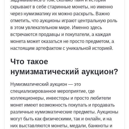
скрывают в себе старинные монеты, но именно
через нумизматику их можно раскрыть. Важно
отметить, что аукционы играют центральную роль
в этом увлекательном мире. Именно здесь
встречаются продавцы и покупатели, а каждая
монета может оказаться не просто предметом, а
настоящим артефактом с уникальной историей.
Что такое
нумизматический аукцион?
Нумизматический аукцион — это
специализированное мероприятие, где
коллекционеры, инвесторы и просто любители
монет имеют возможность покупать и продавать
различные нумизматические предметы. Аукционы
могут быть как физическими, так и онлайн, и на
них выставляются монеты, медали, банкноты и