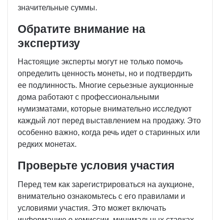
значительные суммы.
Обратите внимание на
экспертизу
Настоящие эксперты могут не только помочь
определить ценность монеты, но и подтвердить
ее подлинность. Многие серьезные аукционные
дома работают с профессиональными
нумизматами, которые внимательно исследуют
каждый лот перед выставлением на продажу. Это
особенно важно, когда речь идет о старинных или
редких монетах.
Проверьте условия участия
Перед тем как зарегистрироваться на аукционе,
внимательно ознакомьтесь с его правилами и
условиями участия. Это может включать
информацию о комиссии, минимальных ставках,