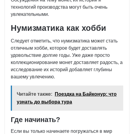
технологий производства могут быть очень
увлекательными.
Нумизматика как хобби
Следует отметить, что нумизматика может стать
отличным хобби, которое будет доставлять
удовольствие долгие годы. Уже даже просто
коллекционирование монет доставляет радость, а
исследование их историй добавляет глубины
вашему увлечению.
Читайте также:
Поездка на Байконур: что
узнать до выбора тура
Где начинать?
Если вы только начинаете погружаться в мир