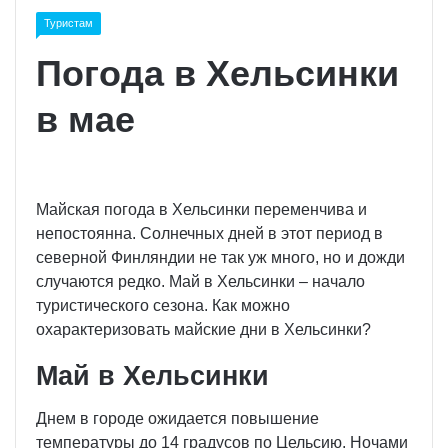
Туристам
Погода в Хельсинки
в мае
Майская погода в Хельсинки переменчива и
непостоянна. Солнечных дней в этот период в
северной Финляндии не так уж много, но и дожди
случаются редко. Май в Хельсинки – начало
туристического сезона. Как можно
охарактеризовать майские дни в Хельсинки?
Май в Хельсинки
Днем в городе ожидается повышение
температуры до 14 градусов по Цельсию. Ночами