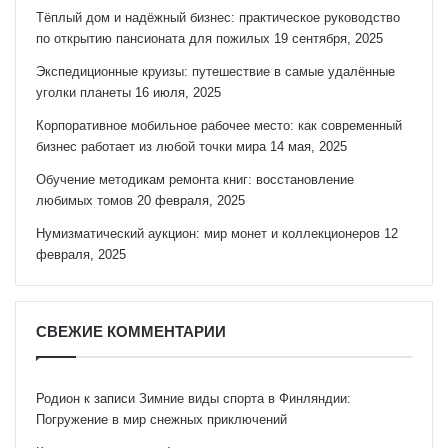
Тёплый дом и надёжный бизнес: практическое руководство
по открытию пансионата для пожилых
19 сентября, 2025
Экспедиционные круизы: путешествие в самые удалённые
уголки планеты
16 июля, 2025
Корпоративное мобильное рабочее место: как современный
бизнес работает из любой точки мира
14 мая, 2025
Обучение методикам ремонта книг: восстановление
любимых томов
20 февраля, 2025
Нумизматический аукцион: мир монет и коллекционеров
12
февраля, 2025
СВЕЖИЕ КОММЕНТАРИИ
Родион
к записи
Зимние виды спорта в Финляндии:
Погружение в мир снежных приключений