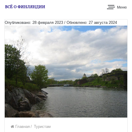
Меню
Опубликовано: 28 февраля 2023 / Обновлено: 27 августа 2024
Главная
/
Туристам