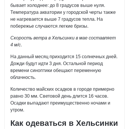
бывает холоднее: до 8 градусов выше нуля.
Температура акватории у городской черты также
не нагревается выше 7 градусов тепла. На
побережье случаются легкие бризы.
Скорость ветра в Хельсинки в мае составляет
4 м/с
.
На данный месяц приходится 15 солнечных дней.
Дожди будут идти 3 дня. Остальной период
времени синоптики обещают переменную
облачность.
Количество майских осадков в городе примерно
равно 30 мм. Световой день длится 16 часов.
Осадки выпадают преимущественно ночами и
утром.
Как одеваться в Хельсинки