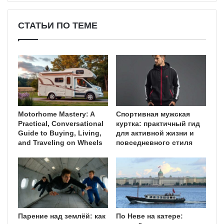
СТАТЬИ ПО ТЕМЕ
Motorhome Mastery: A
Спортивная мужская
Practical, Conversational
куртка: практичный гид
Guide to Buying, Living,
для активной жизни и
and Traveling on Wheels
повседневного стиля
Парение над землёй: как
По Неве на катере: