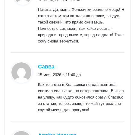
Никита: Да, мая в Хельсинки реально мощь! Я
как-то летом там катался на велике, воздух
такой свежий, что прямо оживаешь.
Полностью согласен, там кайф ловить –
природа и город вместе, заряд на долго! Тоже
хочу снова вернуться.
:
Савва
15 мая, 2026 в 11:40 дп
Как-то в мае в Хельсинки погода шептала —
светило солнышко, но ветер подгонял. Вышел
на улицу, как будто обновился сразу. Спасибо
за статью, теперь знаю, что май тут реально
крутой месяц для прогулок!
: