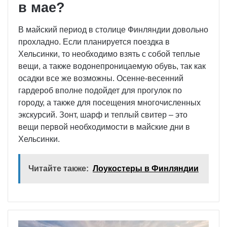
в мае?
В майский период в столице Финляндии довольно
прохладно. Если планируется поездка в
Хельсинки, то необходимо взять с собой теплые
вещи, а также водонепроницаемую обувь, так как
осадки все же возможны. Осенне-весенний
гардероб вполне подойдет для прогулок по
городу, а также для посещения многочисленных
экскурсий. Зонт, шарф и теплый свитер – это
вещи первой необходимости в майские дни в
Хельсинки.
Читайте также:
Лоукостеры в Финляндии