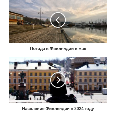
Погода в Финляндии в мае
Население Финляндии в 2024 году