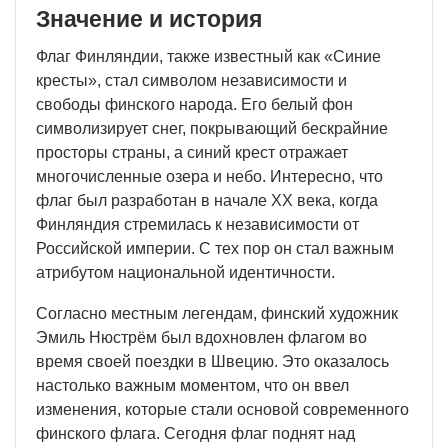
Значение и история
Флаг Финляндии, также известный как «Синие
кресты», стал символом независимости и
свободы финского народа. Его белый фон
символизирует снег, покрывающий бескрайние
просторы страны, а синий крест отражает
многочисленные озера и небо. Интересно, что
флаг был разработан в начале XX века, когда
Финляндия стремилась к независимости от
Российской империи. С тех пор он стал важным
атрибутом национальной идентичности.
Согласно местным легендам, финский художник
Эмиль Нюстрём был вдохновлен флагом во
время своей поездки в Швецию. Это оказалось
настолько важным моментом, что он ввел
изменения, которые стали основой современного
финского флага. Сегодня флаг поднят над