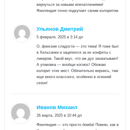
вернуться за новыми впечатлениями!
Финляндия точно подкупает своим колоритом.
:
Ульянов Дмитрий
5 февраля, 2025 в 3:14 дп
О, финские сладости — это тема! Я тоже был
в Хельсинки и зацепился за их конфеты с
ликером. Такой вкус, что аж дух захватывает!
А упаковка — вообще космос! Обожаю
колорит этих мест. Обязательно вернись, там
еще много классного, особенно в осенний
сезон!
:
Иванов Михаил
26 марта, 2025 в 10:44 дп
Финляндия — это просто бомба! Помню, как в