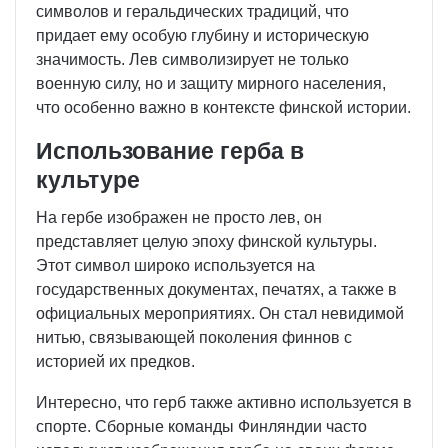
символов и геральдических традиций, что
придает ему особую глубину и историческую
значимость. Лев символизирует не только
военную силу, но и защиту мирного населения,
что особенно важно в контексте финской истории.
Использование герба в
культуре
На гербе изображен не просто лев, он
представляет целую эпоху финской культуры.
Этот символ широко используется на
государственных документах, печатях, а также в
официальных мероприятиях. Он стал невидимой
нитью, связывающей поколения финнов с
историей их предков.
Интересно, что герб также активно используется в
спорте. Сборные команды Финляндии часто