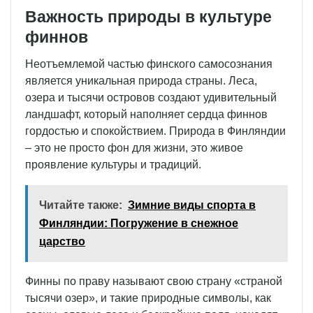
Важность природы в культуре
финнов
Неотъемлемой частью финского самосознания
является уникальная природа страны. Леса,
озера и тысячи островов создают удивительный
ландшафт, который наполняет сердца финнов
гордостью и спокойствием. Природа в Финляндии
– это не просто фон для жизни, это живое
проявление культуры и традиций.
Читайте также:
Зимние виды спорта в
Финляндии: Погружение в снежное
царство
Финны по праву называют свою страну «страной
тысячи озер», и такие природные символы, как