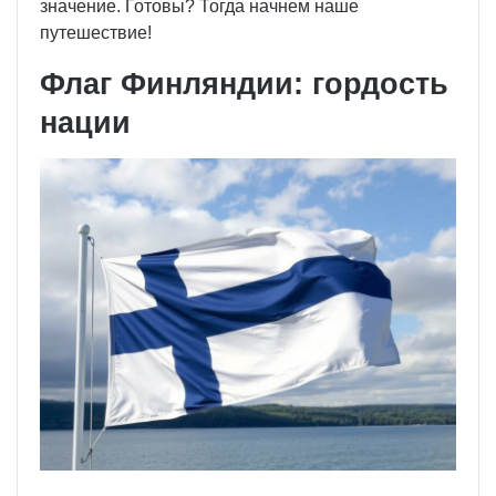
значение. Готовы? Тогда начнем наше
путешествие!
Флаг Финляндии: гордость
нации