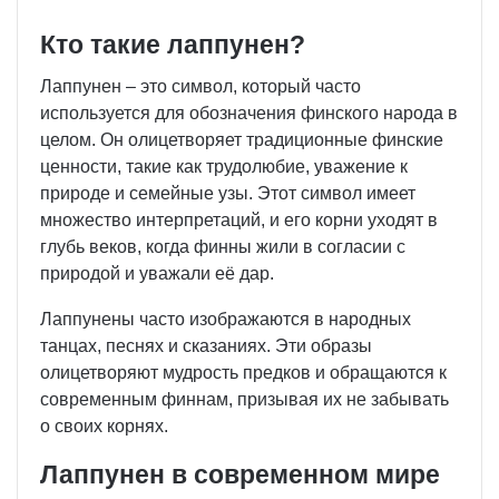
Кто такие лаппунен?
Лаппунен – это символ, который часто
используется для обозначения финского народа в
целом. Он олицетворяет традиционные финские
ценности, такие как трудолюбие, уважение к
природе и семейные узы. Этот символ имеет
множество интерпретаций, и его корни уходят в
глубь веков, когда финны жили в согласии с
природой и уважали её дар.
Лаппунены часто изображаются в народных
танцах, песнях и сказаниях. Эти образы
олицетворяют мудрость предков и обращаются к
современным финнам, призывая их не забывать
о своих корнях.
Лаппунен в современном мире