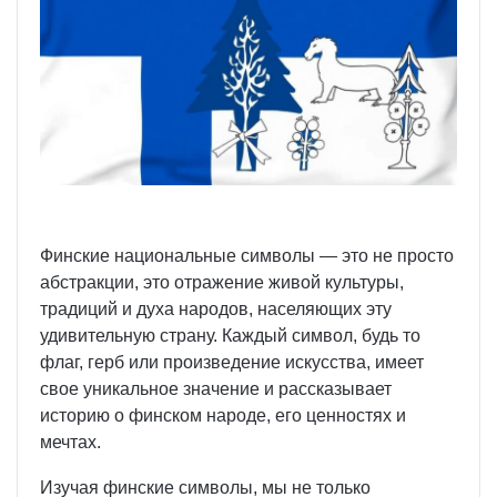
Финские национальные символы — это не просто
абстракции, это отражение живой культуры,
традиций и духа народов, населяющих эту
удивительную страну. Каждый символ, будь то
флаг, герб или произведение искусства, имеет
свое уникальное значение и рассказывает
историю о финском народе, его ценностях и
мечтах.
Изучая финские символы, мы не только