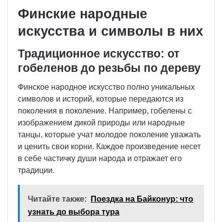
Финские народные
искусства и символы в них
Традиционное искусство: от
гобеленов до резьбы по дереву
Финское народное искусство полно уникальных
символов и историй, которые передаются из
поколения в поколение. Например, гобелены с
изображением дикой природы или народные
танцы, которые учат молодое поколение уважать
и ценить свои корни. Каждое произведение несет
в себе частичку души народа и отражает его
традиции.
Читайте также:
Поездка на Байконур: что
узнать до выбора тура