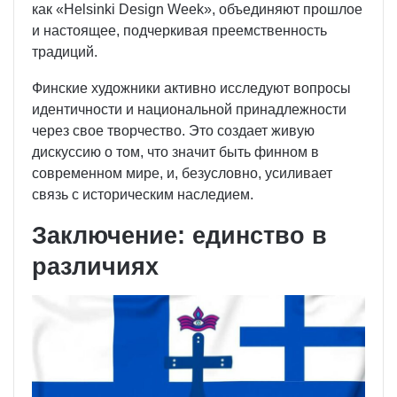
как «Helsinki Design Week», объединяют прошлое
и настоящее, подчеркивая преемственность
традиций.
Финские художники активно исследуют вопросы
идентичности и национальной принадлежности
через свое творчество. Это создает живую
дискуссию о том, что значит быть финном в
современном мире, и, безусловно, усиливает
связь с историческим наследием.
Заключение: единство в
различиях