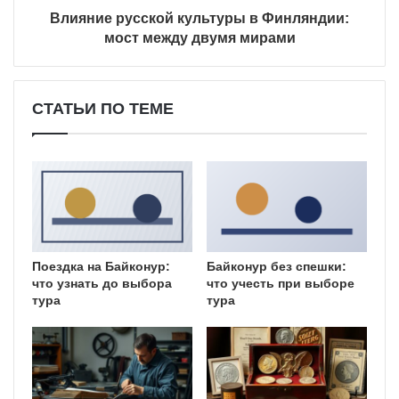
Влияние русской культуры в Финляндии:
мост между двумя мирами
СТАТЬИ ПО ТЕМЕ
Поездка на Байконур:
Байконур без спешки:
что узнать до выбора
что учесть при выборе
тура
тура