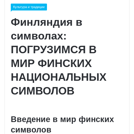
Культура и традиции
Финляндия в
символах:
ПОГРУЗИМСЯ В
МИР ФИНСКИХ
НАЦИОНАЛЬНЫХ
СИМВОЛОВ
Введение в мир финских
символов