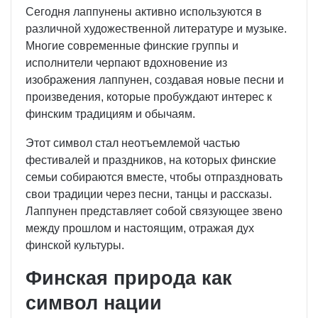
Сегодня лаппунены активно используются в
различной художественной литературе и музыке.
Многие современные финские группы и
исполнители черпают вдохновение из
изображения лаппунен, создавая новые песни и
произведения, которые пробуждают интерес к
финским традициям и обычаям.
Этот символ стал неотъемлемой частью
фестивалей и праздников, на которых финские
семьи собираются вместе, чтобы отпраздновать
свои традиции через песни, танцы и рассказы.
Лаппунен представляет собой связующее звено
между прошлом и настоящим, отражая дух
финской культуры.
Финская природа как
символ нации