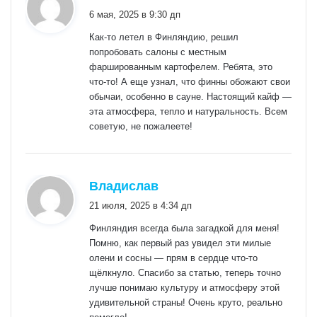
6 мая, 2025 в 9:30 дп
Как-то летел в Финляндию, решил
попробовать салоны с местным
фаршированным картофелем. Ребята, это
что-то! А еще узнал, что финны обожают свои
обычаи, особенно в сауне. Настоящий кайф —
эта атмосфера, тепло и натуральность. Всем
советую, не пожалеете!
:
Владислав
21 июля, 2025 в 4:34 дп
Финляндия всегда была загадкой для меня!
Помню, как первый раз увидел эти милые
олени и сосны — прям в сердце что-то
щёлкнуло. Спасибо за статью, теперь точно
лучше понимаю культуру и атмосферу этой
удивительной страны! Очень круто, реально