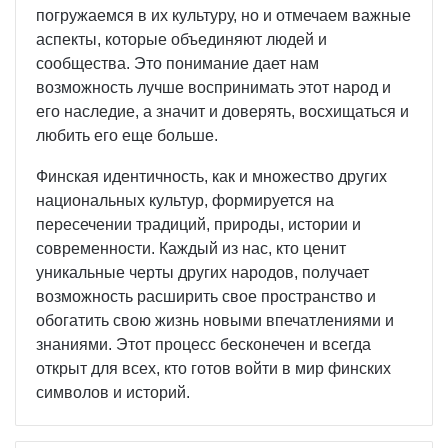
погружаемся в их культуру, но и отмечаем важные
аспекты, которые объединяют людей и
сообщества. Это понимание дает нам
возможность лучше воспринимать этот народ и
его наследие, а значит и доверять, восхищаться и
любить его еще больше.
Финская идентичность, как и множество других
национальных культур, формируется на
пересечении традиций, природы, истории и
современности. Каждый из нас, кто ценит
уникальные черты других народов, получает
возможность расширить свое пространство и
обогатить свою жизнь новыми впечатлениями и
знаниями. Этот процесс бесконечен и всегда
открыт для всех, кто готов войти в мир финских
символов и историй.