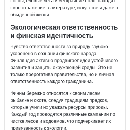
сосны, еловые леса и бескрайние поля, находят
свое отражение в литературе, искусстве и даже в
обыденной жизни.
Экологическая ответственность
и финская идентичность
Чувство ответственности за природу глубоко
укоренено в сознании финского народа.
Финляндия активно продвигает идеи устойчивого
развития и защиты окружающей среды. Это не
только прерогатива правительства, но и личная
ответственность каждого гражданина.
Финны бережно относятся к своим лесам,
рыбалке и охоте, следуя традициям предков,
которые учили их уважать ресурсы природы.
Каждый год проводятся различные кампании по
чистке лесов и водоемов, что подчеркивает их
привязанность к экологии.