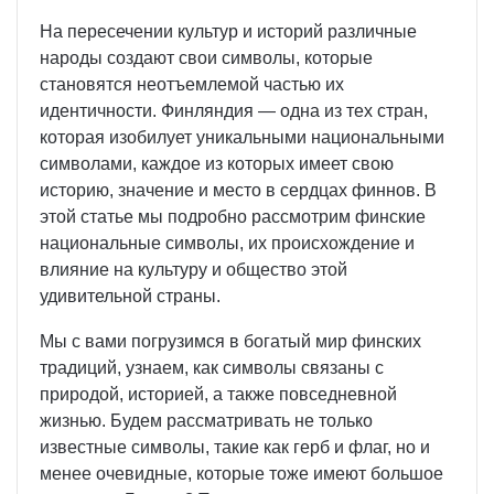
На пересечении культур и историй различные
народы создают свои символы, которые
становятся неотъемлемой частью их
идентичности. Финляндия — одна из тех стран,
которая изобилует уникальными национальными
символами, каждое из которых имеет свою
историю, значение и место в сердцах финнов. В
этой статье мы подробно рассмотрим финские
национальные символы, их происхождение и
влияние на культуру и общество этой
удивительной страны.
Мы с вами погрузимся в богатый мир финских
традиций, узнаем, как символы связаны с
природой, историей, а также повседневной
жизнью. Будем рассматривать не только
известные символы, такие как герб и флаг, но и
менее очевидные, которые тоже имеют большое