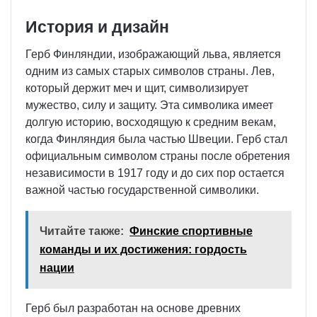
История и дизайн
Герб Финляндии, изображающий льва, является
одним из самых старых символов страны. Лев,
который держит меч и щит, символизирует
мужество, силу и защиту. Эта символика имеет
долгую историю, восходящую к средним векам,
когда Финляндия была частью Швеции. Герб стал
официальным символом страны после обретения
независимости в 1917 году и до сих пор остается
важной частью государственной символики.
Читайте также:
Финские спортивные
команды и их достижения: гордость
нации
Герб был разработан на основе древних