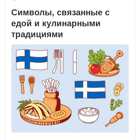
Символы, связанные с
едой и кулинарными
традициями