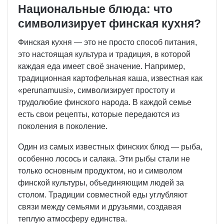
Национальные блюда: что
символизирует финская кухня?
Финская кухня — это не просто способ питания,
это настоящая культура и традиция, в которой
каждая еда имеет своё значение. Например,
традиционная картофельная каша, известная как
«perunamuusi», символизирует простоту и
трудолюбие финского народа. В каждой семье
есть свои рецепты, которые передаются из
поколения в поколение.
Один из самых известных финских блюд — рыба,
особенно лосось и салака. Эти рыбы стали не
только основным продуктом, но и символом
финской культуры, объединяющим людей за
столом. Традиции совместной еды углубляют
связи между семьями и друзьями, создавая
теплую атмосферу единства.