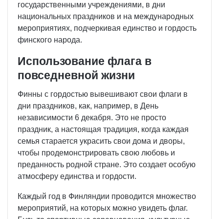
государственными учреждениями, в дни
национальных праздников и на международных
мероприятиях, подчеркивая единство и гордость
финского народа.
Использование флага в
повседневной жизни
Финны с гордостью вывешивают свои флаги в
дни праздников, как, например, в День
независимости 6 декабря. Это не просто
праздник, а настоящая традиция, когда каждая
семья старается украсить свои дома и дворы,
чтобы продемонстрировать свою любовь и
преданность родной стране. Это создает особую
атмосферу единства и гордости.
Каждый год в Финляндии проводится множество
мероприятий, на которых можно увидеть флаг.