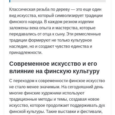
Классическая резьба по дереву — это еще один
вид искусства, который символизирует традиции
финского народа. В каждом резном изделии
заложены века опыта и мастерства, которые
передавались от отца к сыну. Эти ремесленные
традиции формируют не только культурное
наследие, но и создают чувство единства и
принадлежности.
Современное искусство и его
влияние на финскую культуру
С переходом к современности финское искусство
не стало менее значимым. На сегодняшний день
многие финские художники используют
традиционные методы и темы, создавая новое
искусство, которое продолжает поддерживать дух
финской культуры. Такие выставки и фестивали,