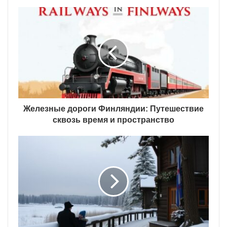
Железные дороги Финляндии: Путешествие
сквозь время и пространство