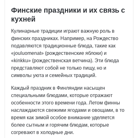
Финские праздники и их связь с
кухней
Кулинарные традиции играют важную роль в
финских праздниках. Например, на Рождество
подавляются традиционные блюда, такие как
«jouluomenat» (рождественские яблоки) и
«kinkku» (рождественская ветчина). Эти блюда
представляют собой не только пищу, но и
символы уюта и семейных традиций.
Каждый праздник в Финляндии насыщен
специальными блюдами, которые отражают
особенности этого времени года. Летом финны
наслаждаются свежими ягодами и овощами, в то
время как зимой особое внимание уделяется
более сытным и горячим блюдам, которые
согревают в холодные дни.