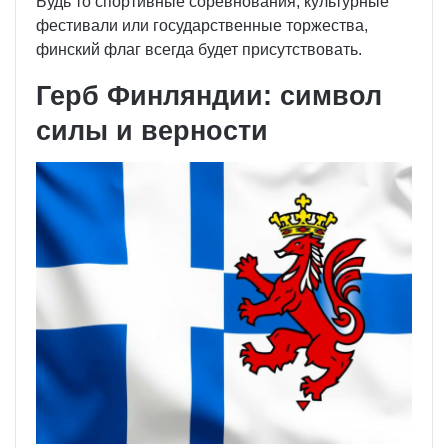
Будь то спортивные соревнования, культурные
фестивали или государственные торжества,
финский флаг всегда будет присутствовать.
Герб Финляндии: символ
силы и верности