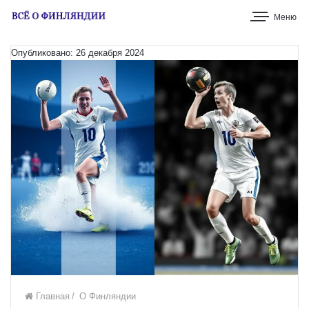
Меню
Опубликовано: 26 декабря 2024
Главная
/
О Финляндии