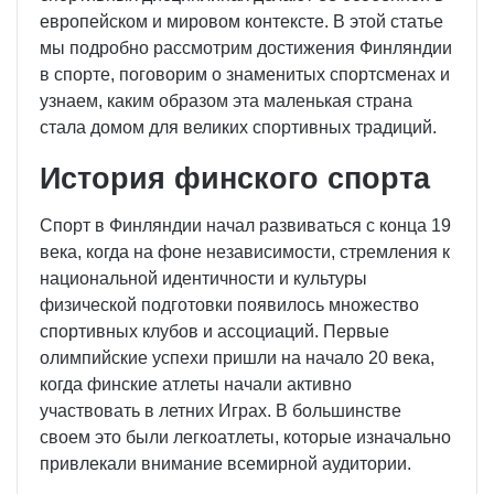
европейском и мировом контексте. В этой статье
мы подробно рассмотрим достижения Финляндии
в спорте, поговорим о знаменитых спортсменах и
узнаем, каким образом эта маленькая страна
стала домом для великих спортивных традиций.
История финского спорта
Спорт в Финляндии начал развиваться с конца 19
века, когда на фоне независимости, стремления к
национальной идентичности и культуры
физической подготовки появилось множество
спортивных клубов и ассоциаций. Первые
олимпийские успехи пришли на начало 20 века,
когда финские атлеты начали активно
участвовать в летних Играх. В большинстве
своем это были легкоатлеты, которые изначально
привлекали внимание всемирной аудитории.