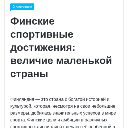
О Финляндии
Финские
спортивные
достижения:
величие маленькой
страны
Финляндия — это страна с богатой историей и
культурой, которая, несмотря на свои небольшие
размеры, добилась значительных успехов в мире
спорта. Финские цели и амбиции в различных
спортивных дисциплинах делают её особенной в