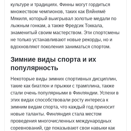
культуре и традициях. Финны могут гордиться
множеством чемпионов, таких как Вяйнямё
Мякиля, который выигрывал золотые медали по
лыжным гонкам, а также Фредсик Токкала,
знаменитый своим мастерством. Эти спортсмены
не только устанавливают новые рекорды, но и
вдохновляют поколения заниматься спортом.
Зимние виды спорта и их
популярность
Некоторые виды зимних спортивных дисциплин,
такие как биатлон и прыжки с трамплина, также
стали очень популярными в Финляндии. Успехи в
этих видах способствовали росту интереса к
зимним видам спорта, что каждый год приносит
новые таланты. Финляндия стала местом
проведения многочисленных международных
соревнований, где показывают свои навыки как