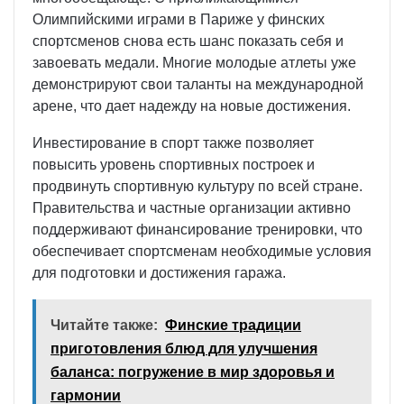
Олимпийскими играми в Париже у финских
спортсменов снова есть шанс показать себя и
завоевать медали. Многие молодые атлеты уже
демонстрируют свои таланты на международной
арене, что дает надежду на новые достижения.
Инвестирование в спорт также позволяет
повысить уровень спортивных построек и
продвинуть спортивную культуру по всей стране.
Правительства и частные организации активно
поддерживают финансирование тренировки, что
обеспечивает спортсменам необходимые условия
для подготовки и достижения гаража.
Читайте также:
Финские традиции
приготовления блюд для улучшения
баланса: погружение в мир здоровья и
гармонии