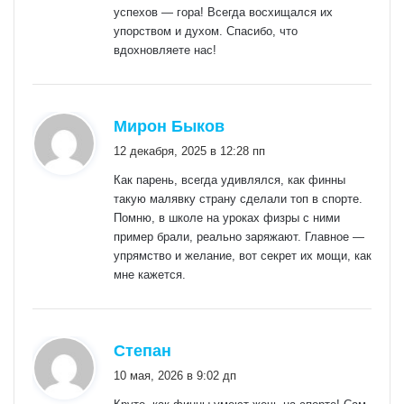
успехов — гора! Всегда восхищался их
упорством и духом. Спасибо, что
вдохновляете нас!
:
Мирон Быков
12 декабря, 2025 в 12:28 пп
Как парень, всегда удивлялся, как финны
такую малявку страну сделали топ в спорте.
Помню, в школе на уроках физры с ними
пример брали, реально заряжают. Главное —
упрямство и желание, вот секрет их мощи, как
мне кажется.
:
Степан
10 мая, 2026 в 9:02 дп