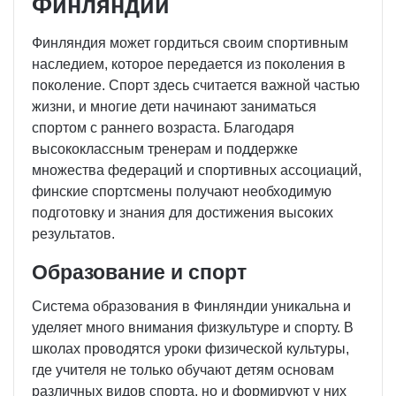
Финляндии
Финляндия может гордиться своим спортивным
наследием, которое передается из поколения в
поколение. Спорт здесь считается важной частью
жизни, и многие дети начинают заниматься
спортом с раннего возраста. Благодаря
высококлассным тренерам и поддержке
множества федераций и спортивных ассоциаций,
финские спортсмены получают необходимую
подготовку и знания для достижения высоких
результатов.
Образование и спорт
Система образования в Финляндии уникальна и
уделяет много внимания физкультуре и спорту. В
школах проводятся уроки физической культуры,
где учителя не только обучают детям основам
различных видов спорта, но и формируют у них