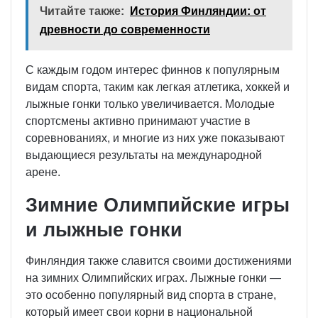
Читайте также:
История Финляндии: от
древности до современности
С каждым годом интерес финнов к популярным
видам спорта, таким как легкая атлетика, хоккей и
лыжные гонки только увеличивается. Молодые
спортсмены активно принимают участие в
соревнованиях, и многие из них уже показывают
выдающиеся результаты на международной
арене.
Зимние Олимпийские игры
и лыжные гонки
Финляндия также славится своими достижениями
на зимних Олимпийских играх. Лыжные гонки —
это особенно популярный вид спорта в стране,
который имеет свои корни в национальной