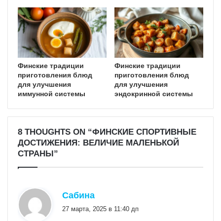
Финские традиции
Финские традиции
приготовления блюд
приготовления блюд
для улучшения
для улучшения
иммунной системы
эндокринной системы
8 THOUGHTS ON “ФИНСКИЕ СПОРТИВНЫЕ
ДОСТИЖЕНИЯ: ВЕЛИЧИЕ МАЛЕНЬКОЙ
СТРАНЫ”
:
Сабина
27 марта, 2025 в 11:40 дп