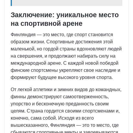
Заключение: уникальное место
на спортивной арене
Финляндия — это место, где спорт становится
образом жизни. Спортивные достижения этой
маленькой, но гордой страны вдохновляют людей
на свершения, и продолжают набирать силу на
международной арене. С каждой новой победой
финские спортсмены укрепляют свое наследие и
формируют будущее высокого уровня спорта.
От легкой атлетики и зимних видов до командных,
финны демонстрируют самоотверженность,
упорство и бесконечную преданность своим
целям. Страна гордится своими спортсменами и,
конечно, сама собой. Исходя из всего
вышесказанного, Финляндия — это то место, где
сбываются спортивные мечты и завоевываются