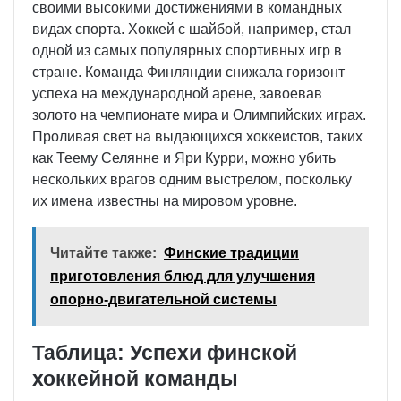
своими высокими достижениями в командных
видах спорта. Хоккей с шайбой, например, стал
одной из самых популярных спортивных игр в
стране. Команда Финляндии снижала горизонт
успеха на международной арене, завоевав
золото на чемпионате мира и Олимпийских играх.
Проливая свет на выдающихся хоккеистов, таких
как Теему Селянне и Яри Курри, можно убить
нескольких врагов одним выстрелом, поскольку
их имена известны на мировом уровне.
Читайте также:
Финские традиции
приготовления блюд для улучшения
опорно-двигательной системы
Таблица: Успехи финской
хоккейной команды