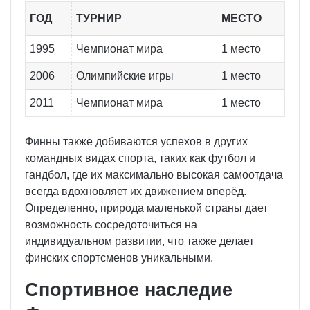
ГОД
ТУРНИР
МЕСТО
1995
Чемпионат мира
1 место
2006
Олимпийские игры
1 место
2011
Чемпионат мира
1 место
Финны также добиваются успехов в других
командных видах спорта, таких как футбол и
гандбол, где их максимально высокая самоотдача
всегда вдохновляет их движением вперёд.
Определенно, природа маленькой страны дает
возможность сосредоточиться на
индивидуальном развитии, что также делает
финских спортсменов уникальными.
Спортивное наследие