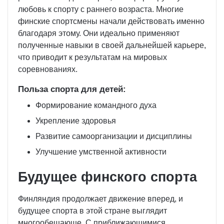
любовь к спорту с раннего возраста. Многие
финские спортсмены начали действовать именно
благодаря этому. Они идеально применяют
полученные навыки в своей дальнейшей карьере,
что приводит к результатам на мировых
соревнованиях.
Польза спорта для детей:
Формирование командного духа
Укрепление здоровья
Развитие самоорганизации и дисциплины
Улучшение умственной активности
Будущее финского спорта
Финляндия продолжает движение вперед, и
будущее спорта в этой стране выглядит
многообещающе. С приближающимися