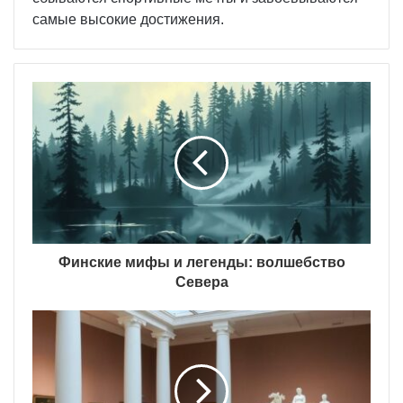
самые высокие достижения.
Финские мифы и легенды: волшебство
Севера