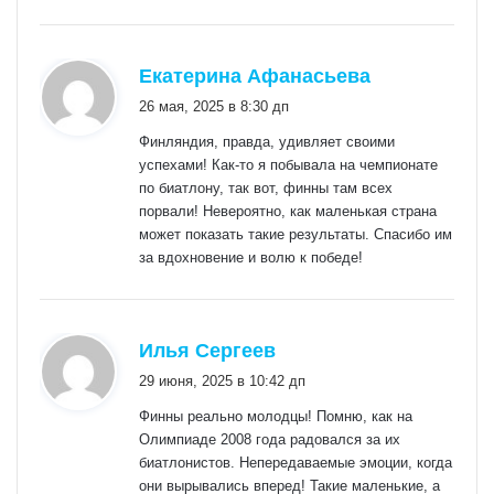
:
Екатерина Афанасьева
26 мая, 2025 в 8:30 дп
Финляндия, правда, удивляет своими
успехами! Как-то я побывала на чемпионате
по биатлону, так вот, финны там всех
порвали! Невероятно, как маленькая страна
может показать такие результаты. Спасибо им
за вдохновение и волю к победе!
:
Илья Сергеев
29 июня, 2025 в 10:42 дп
Финны реально молодцы! Помню, как на
Олимпиаде 2008 года радовался за их
биатлонистов. Непередаваемые эмоции, когда
они вырывались вперед! Такие маленькие, а