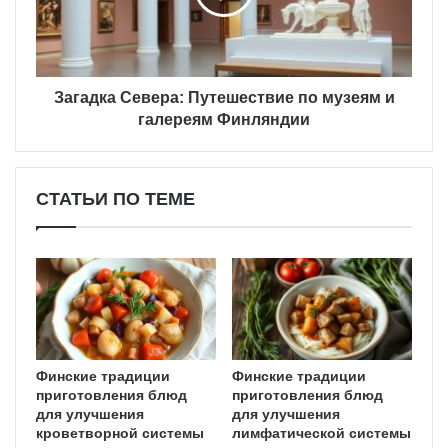
Загадка Севера: Путешествие по музеям и
галереям Финляндии
СТАТЬИ ПО ТЕМЕ
Финские традиции
Финские традиции
приготовления блюд
приготовления блюд
для улучшения
для улучшения
кроветворной системы
лимфатической системы