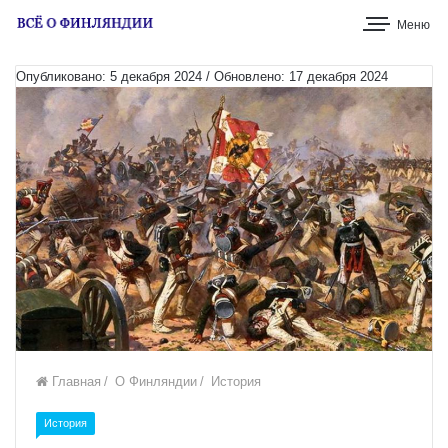
Меню
Опубликовано: 5 декабря 2024 / Обновлено: 17 декабря 2024
Главная
/
О Финляндии
/
История
История