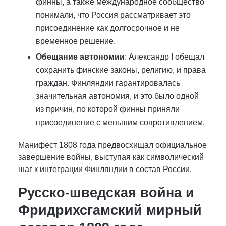
финны, а также международное сообщество
понимали, что Россия рассматривает это
присоединение как долгосрочное и не
временное решение.
Обещание автономии
: Александр I обещал
сохранить финские законы, религию, и права
граждан. Финляндии гарантировалась
значительная автономия, и это было одной
из причин, по которой финны приняли
присоединение с меньшим сопротивлением.
Манифест 1808 года предвосхищал официальное
завершение войны, выступая как символический
шаг к интеграции Финляндии в состав России.
Русско-шведская война и
Фридрихсгамский мирный