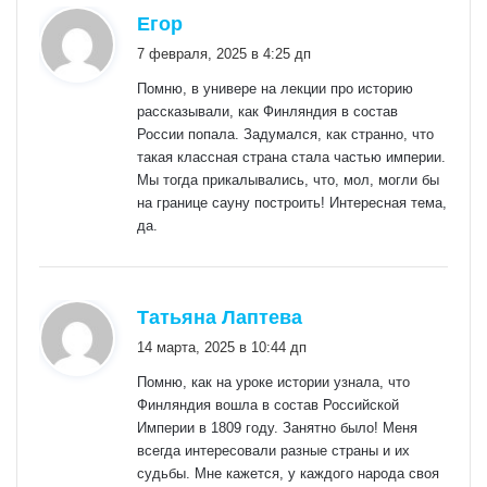
:
Егор
7 февраля, 2025 в 4:25 дп
Помню, в универе на лекции про историю
рассказывали, как Финляндия в состав
России попала. Задумался, как странно, что
такая классная страна стала частью империи.
Мы тогда прикалывались, что, мол, могли бы
на границе сауну построить! Интересная тема,
да.
:
Татьяна Лаптева
14 марта, 2025 в 10:44 дп
Помню, как на уроке истории узнала, что
Финляндия вошла в состав Российской
Империи в 1809 году. Занятно было! Меня
всегда интересовали разные страны и их
судьбы. Мне кажется, у каждого народа своя