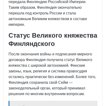
передала Финляндию Российской Империи.
Таким образом, Финляндия окончательно
перешла под контроль России и стала
автономным Великим княжеством в составе
империи.
Статус Великого княжества
Финляндского
После окончания войны и подписания мирного
договора Финляндия получила статус Великого
княжества с широкой автономией. Финские
законы, язык, религия и система правосудия
остались практически без изменений. Более того,
Финляндия сохранила свой Сейм —
законодательный орган, который принимал
решения по многим внутренним вопросам.