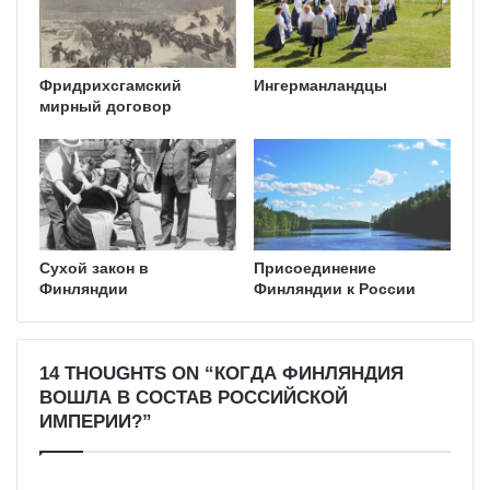
Фридрихсгамский
Ингерманландцы
мирный договор
Сухой закон в
Присоединение
Финляндии
Финляндии к России
14 THOUGHTS ON “КОГДА ФИНЛЯНДИЯ
ВОШЛА В СОСТАВ РОССИЙСКОЙ
ИМПЕРИИ?”