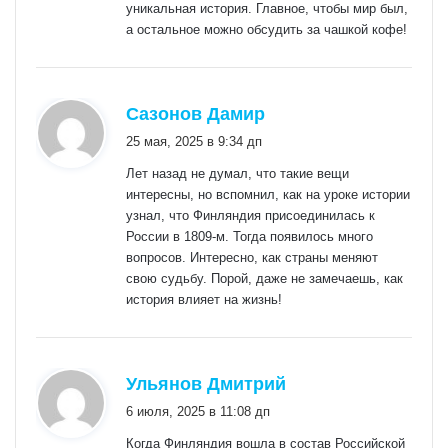
уникальная история. Главное, чтобы мир был,
а остальное можно обсудить за чашкой кофе!
:
Сазонов Дамир
25 мая, 2025 в 9:34 дп
Лет назад не думал, что такие вещи
интересны, но вспомнил, как на уроке истории
узнал, что Финляндия присоединилась к
России в 1809-м. Тогда появилось много
вопросов. Интересно, как страны меняют
свою судьбу. Порой, даже не замечаешь, как
история влияет на жизнь!
:
Ульянов Дмитрий
6 июля, 2025 в 11:08 дп
Когда Финляндия вошла в состав Российской