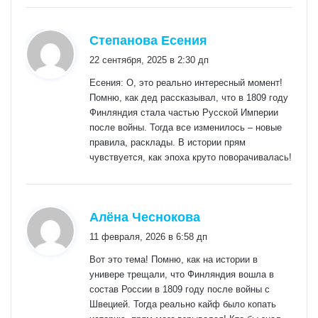
:
Степанова Есения
22 сентября, 2025 в 2:30 дп
Есения: О, это реально интересный момент!
Помню, как дед рассказывал, что в 1809 году
Финляндия стала частью Русской Империи
после войны. Тогда все изменилось – новые
правила, расклады. В истории прям
чувствуется, как эпоха круто поворачивалась!
:
Алёна Чеснокова
11 февраля, 2026 в 6:58 дп
Вот это тема! Помню, как на истории в
универе трещали, что Финляндия вошла в
состав России в 1809 году после войны с
Швецией. Тогда реально кайф было копать