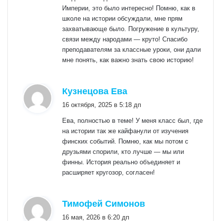
Империи, это было интересно! Помню, как в
школе на истории обсуждали, мне прям
захватывающе было. Погружение в культуру,
связи между народами — круто! Спасибо
преподавателям за классные уроки, они дали
мне понять, как важно знать свою историю!
:
Кузнецова Ева
16 октября, 2025 в 5:18 дп
Ева, полностью в теме! У меня класс был, где
на истории так же кайфанули от изучения
финских событий. Помню, как мы потом с
друзьями спорили, кто лучше — мы или
финны. История реально объединяет и
расширяет кругозор, согласен!
:
Тимофей Симонов
16 мая, 2026 в 6:20 дп