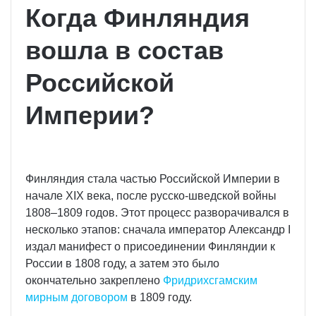
Когда Финляндия
вошла в состав
Российской
Империи?
Финляндия стала частью Российской Империи в
начале XIX века, после русско-шведской войны
1808–1809 годов. Этот процесс разворачивался в
несколько этапов: сначала император Александр I
издал манифест о присоединении Финляндии к
России в 1808 году, а затем это было
окончательно закреплено
Фридрихсгамским
мирным договором
в 1809 году.