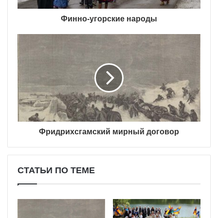
Финно-угорские народы
Фридрихсгамский мирный договор
СТАТЬИ ПО ТЕМЕ