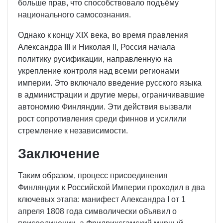
больше прав, что способствовало подъёму
национального самосознания.
Однако к концу XIX века, во время правления
Александра III и Николая II, Россия начала
политику русификации, направленную на
укрепление контроля над всеми регионами
империи. Это включало введение русского языка
в администрации и другие меры, ограничивавшие
автономию Финляндии. Эти действия вызвали
рост сопротивления среди финнов и усилили
стремление к независимости.
Заключение
Таким образом, процесс присоединения
Финляндии к Российской Империи проходил в два
ключевых этапа: манифест Александра I от 1
апреля 1808 года символически объявил о