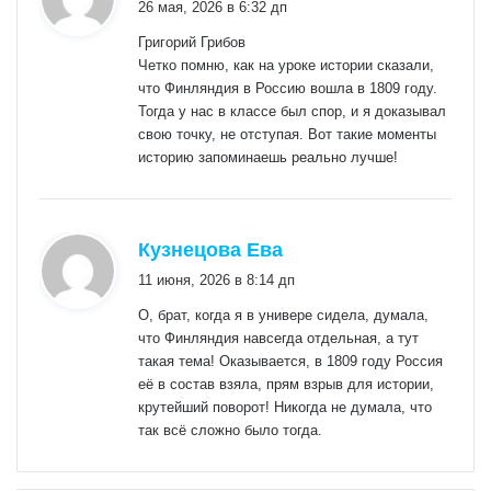
26 мая, 2026 в 6:32 дп
Григорий Грибов
Четко помню, как на уроке истории сказали,
что Финляндия в Россию вошла в 1809 году.
Тогда у нас в классе был спор, и я доказывал
свою точку, не отступая. Вот такие моменты
историю запоминаешь реально лучше!
:
Кузнецова Ева
11 июня, 2026 в 8:14 дп
О, брат, когда я в универе сидела, думала,
что Финляндия навсегда отдельная, а тут
такая тема! Оказывается, в 1809 году Россия
её в состав взяла, прям взрыв для истории,
крутейший поворот! Никогда не думала, что
так всё сложно было тогда.