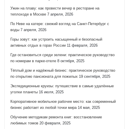
Ужин на плаву: как провести вечер в ресторане на
теплоходе в Москве
7 апреля, 2026
По Неве на катере: свежий взгляд на Санкт‑Петербург с
воды
7 апреля, 2026
Горы зовут: как устроить насыщенный и безопасный
активных отдых в горах России
11 февраля, 2026
Где остановиться среди зелени: практическое руководство
по номерам в парке-отеле
8 октября, 2025
Тёплый дом и надёжный бизнес: практическое руководство
по открытию пансионата для пожилых
19 сентября, 2025
Экспедиционные круизы: путешествие в самые удалённые
уголки планеты
16 июля, 2025
Корпоративное мобильное рабочее место: как современный
бизнес работает из любой точки мира
14 мая, 2025
Обучение методикам ремонта книг: восстановление
любимых томов
20 февраля, 2025