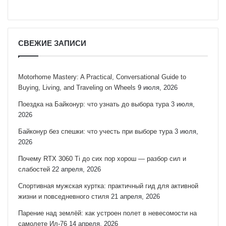
СВЕЖИЕ ЗАПИСИ
Motorhome Mastery: A Practical, Conversational Guide to
Buying, Living, and Traveling on Wheels
9 июля, 2026
Поездка на Байконур: что узнать до выбора тура
3 июля,
2026
Байконур без спешки: что учесть при выборе тура
3 июля,
2026
Почему RTX 3060 Ti до сих пор хорош — разбор сил и
слабостей
22 апреля, 2026
Спортивная мужская куртка: практичный гид для активной
жизни и повседневного стиля
21 апреля, 2026
Парение над землёй: как устроен полет в невесомости на
самолете Ил-76
14 апреля, 2026