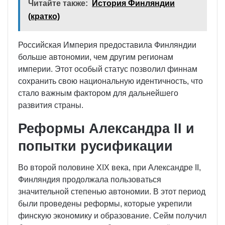
Читайте также:
История Финляндии
(кратко)
Российская Империя предоставила Финляндии
больше автономии, чем другим регионам
империи. Этот особый статус позволил финнам
сохранить свою национальную идентичность, что
стало важным фактором для дальнейшего
развития страны.
Реформы Александра II и
попытки русификации
Во второй половине XIX века, при Александре II,
Финляндия продолжала пользоваться
значительной степенью автономии. В этот период
были проведены реформы, которые укрепили
финскую экономику и образование. Сейм получил