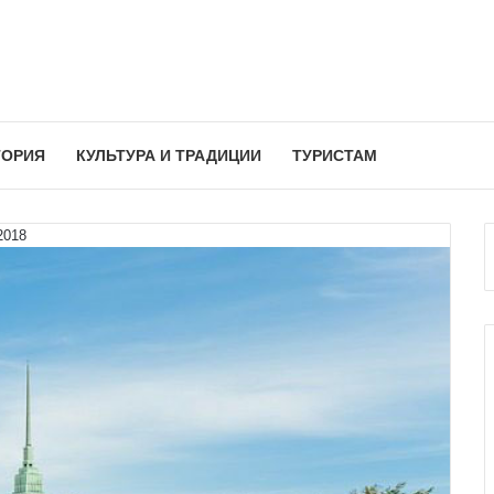
ТОРИЯ
КУЛЬТУРА И ТРАДИЦИИ
ТУРИСТАМ
2018