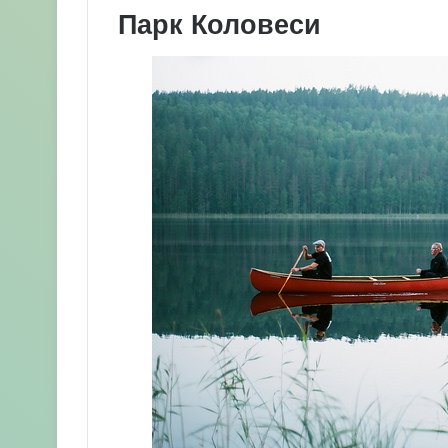
Парк Коловеси