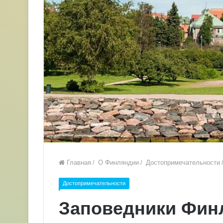
Главная
/
О Финляндии
/
Достопримечательности
Достопримечательности
Заповедники Фин