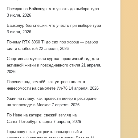
Поездка на Байконур: что узнать до выбора тура
3 июля, 2026
Байконур без спешки: что учесть при выборе тура
3 июля, 2026
Почему RTX 3060 Ti до сих пор хорош — разбор
сил и слабостей
22 апреля, 2026
Спортивная мужская куртка: практичный гид для
активной жизни и повседневного стиля
21 апреля,
2026
Парение над землёй: как устроен полет в
невесомости на самолете Ил-76
14 апреля, 2026
Ужин на плаву: как провести вечер в ресторане
на теплоходе в Москве
7 апреля, 2026
По Неве на катере: свежий взгляд на
Санкт‑Петербург с воды
7 апреля, 2026
Горы зовут: как устроить насыщенный и