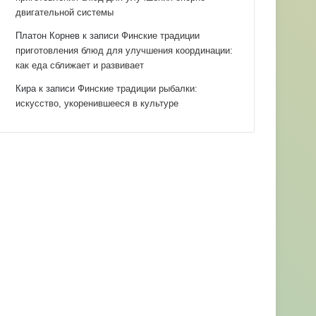
двигательной системы
Платон Корнев
к записи
Финские традиции
приготовления блюд для улучшения координации:
как еда сближает и развивает
Кира
к записи
Финские традиции рыбалки:
искусство, укоренившееся в культуре