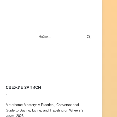
СВЕЖИЕ ЗАПИСИ
Motorhome Mastery: A Practical, Conversational
Guide to Buying, Living, and Traveling on Wheels
9
июля, 2026