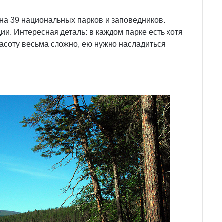
на 39 национальных парков и заповедников.
и. Интересная деталь: в каждом парке есть хотя
расоту весьма сложно, ею нужно насладиться