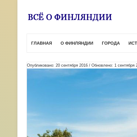
ГЛАВНАЯ
О ФИНЛЯНДИИ
ГОРОДА
ИС
Опубликовано: 20 сентября 2016 / Обновлено: 1 сентября 